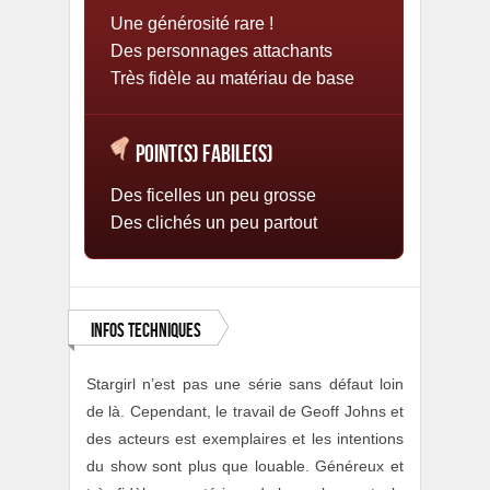
Une générosité rare !
Des personnages attachants
Très fidèle au matériau de base
Point(s) Fabile(s)
Des ficelles un peu grosse
Des clichés un peu partout
Infos Techniques
Stargirl n’est pas une série sans défaut loin
de là. Cependant, le travail de Geoff Johns et
des acteurs est exemplaires et les intentions
du show sont plus que louable. Généreux et