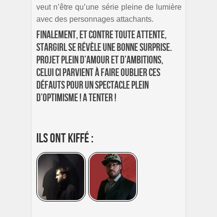
veut n’être qu’une série pleine de lumière
avec des personnages attachants.
Finalement, et contre toute attente,
Stargirl se révèle une bonne surprise.
Projet plein d’amour et d’ambitions,
celui ci parvient à faire oublier ces
défauts pour un spectacle plein
d’optimisme ! A tenter !
Ils ont kiffé :