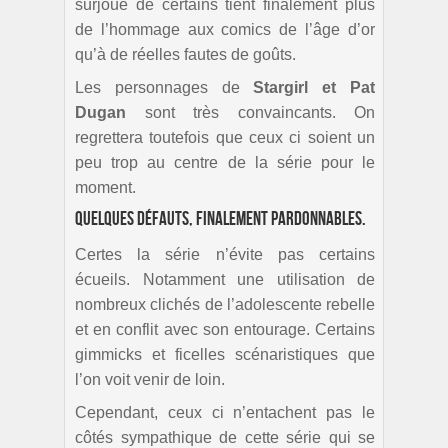
surjoué de certains tient finalement plus
de l’hommage aux comics de l’âge d’or
qu’à de réelles fautes de goûts.
Les personnages de
Stargirl et Pat
Dugan
sont très convaincants. On
regrettera toutefois que ceux ci soient un
peu trop au centre de la série pour le
moment.
Quelques défauts, finalement pardonnables.
Certes la série n’évite pas certains
écueils. Notamment une utilisation de
nombreux clichés de l’adolescente rebelle
et en conflit avec son entourage. Certains
gimmicks et ficelles scénaristiques que
l’on voit venir de loin.
Cependant, ceux ci n’entachent pas le
côtés sympathique de cette série qui se