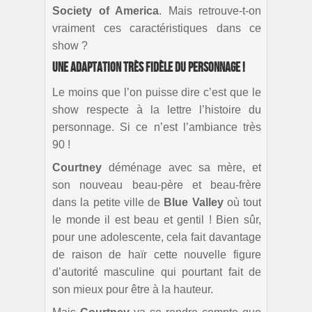
Society of America
. Mais retrouve-t-on
vraiment ces caractéristiques dans ce
show ?
Une adaptation très fidèle du personnage !
Le moins que l’on puisse dire c’est que le
show respecte à la lettre l’histoire du
personnage. Si ce n’est l’ambiance très
90 !
Courtney
déménage avec sa mère, et
son nouveau beau-père et beau-frère
dans la petite ville de
Blue Valley
où tout
le monde il est beau et gentil ! Bien sûr,
pour une adolescente, cela fait davantage
de raison de haïr cette nouvelle figure
d’autorité masculine qui pourtant fait de
son mieux pour être à la hauteur.