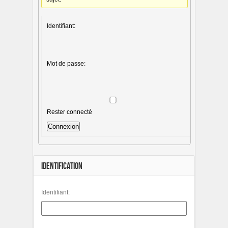
Identifiant:
Mot de passe:
Rester connecté
Connexion
IDENTIFICATION
Identifiant: