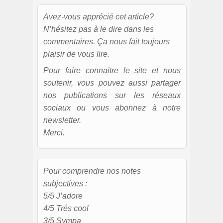
Avez-vous apprécié cet article?
N’hésitez pas à le dire dans les
commentaires. Ça nous fait toujours
plaisir de vous lire.
Pour faire connaitre le site et nous
soutenir, vous pouvez aussi partager
nos publications sur les réseaux
sociaux ou vous abonnez à notre
newsletter.
Merci.
Pour comprendre nos notes
subjectives
:
5/5 J’adore
4/5 Trés cool
3/5 Sympa