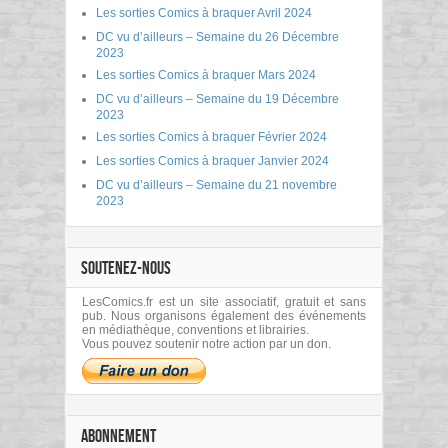
Les sorties Comics à braquer Avril 2024
DC vu d’ailleurs – Semaine du 26 Décembre
2023
Les sorties Comics à braquer Mars 2024
DC vu d’ailleurs – Semaine du 19 Décembre
2023
Les sorties Comics à braquer Février 2024
Les sorties Comics à braquer Janvier 2024
DC vu d’ailleurs – Semaine du 21 novembre
2023
SOUTENEZ-NOUS
LesComics.fr est un site associatif, gratuit et sans
pub. Nous organisons également des événements
en médiathèque, conventions et librairies.
Vous pouvez soutenir notre action par un don.
ABONNEMENT