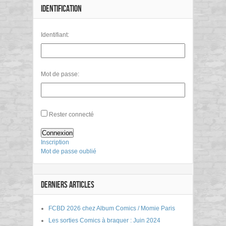
IDENTIFICATION
Identifiant:
Mot de passe:
Rester connecté
Connexion
Inscription
Mot de passe oublié
DERNIERS ARTICLES
FCBD 2026 chez Album Comics / Momie Paris
Les sorties Comics à braquer : Juin 2024