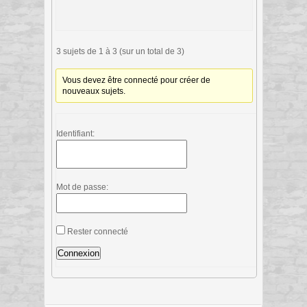
3 sujets de 1 à 3 (sur un total de 3)
Vous devez être connecté pour créer de
nouveaux sujets.
Identifiant:
Mot de passe:
Rester connecté
Connexion