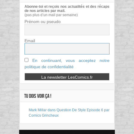
Abonne-toi et reçois nos actualités et des récaps
de nos articles par mail.
(pas plus d’un mail par semaine)
Prénom ou pseudo
Email
En continuant, vous acceptez notre
politique de confidentialité
TU DOIS VOIR ÇA !
Mark Millar dans Question De Style Episode 6 par
Comics Grincheux