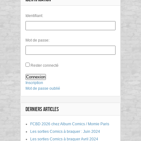
Identifiant:
Mot de passe:
Rester connecté
Connexion
Inscription
Mot de passe oublié
DERNIERS ARTICLES
FCBD 2026 chez Album Comics / Momie Paris
Les sorties Comics à braquer : Juin 2024
Les sorties Comics à braquer Avril 2024