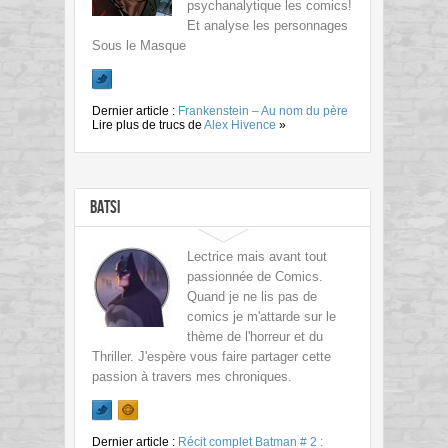
psychanalytique les comics!
Et analyse les personnages
Sous le Masque
Dernier article :
Frankenstein – Au nom du père
Lire plus de trucs de
Alex Hivence
»
Batsi
Lectrice mais avant tout
passionnée de Comics.
Quand je ne lis pas de
comics je m'attarde sur le
thème de l'horreur et du
Thriller. J'espère vous faire partager cette
passion à travers mes chroniques.
Dernier article :
Récit complet Batman # 2 :