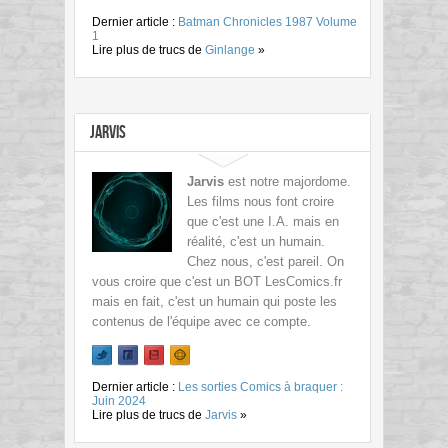
Dernier article :
Batman Chronicles 1987 Volume
1
Lire plus de trucs de
Ginlange
»
Jarvis
Jarvis
est notre majordome.
Les films nous font croire
que c'est une I.A. mais en
réalité, c'est un humain.
Chez nous, c'est pareil. On
vous croire que c'est un BOT LesComics.fr
mais en fait, c'est un humain qui poste les
contenus de l'équipe avec ce compte.
Dernier article :
Les sorties Comics à braquer :
Juin 2024
Lire plus de trucs de
Jarvis
»