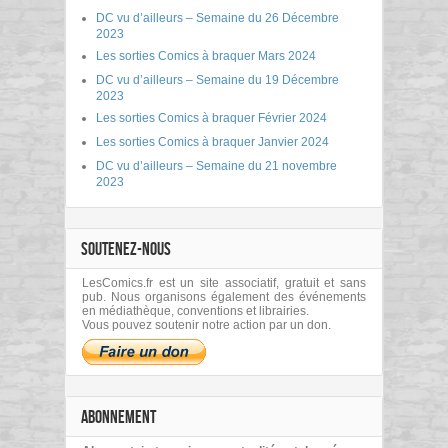
DC vu d’ailleurs – Semaine du 26 Décembre
2023
Les sorties Comics à braquer Mars 2024
DC vu d’ailleurs – Semaine du 19 Décembre
2023
Les sorties Comics à braquer Février 2024
Les sorties Comics à braquer Janvier 2024
DC vu d’ailleurs – Semaine du 21 novembre
2023
SOUTENEZ-NOUS
LesComics.fr est un site associatif, gratuit et sans
pub. Nous organisons également des événements
en médiathèque, conventions et librairies.
Vous pouvez soutenir notre action par un don.
ABONNEMENT