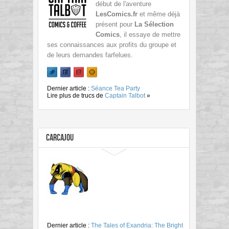
début de l'aventure
LesComics.fr
et même déjà
présent pour
La Sélection
Comics
, il essaye de mettre
ses connaissances aux profits du groupe et
de leurs demandes farfelues.
Dernier article :
Séance Tea Party
Lire plus de trucs de
Captain Talbot
»
Carcajou
Dernier article :
The Tales of Exandria: The Bright