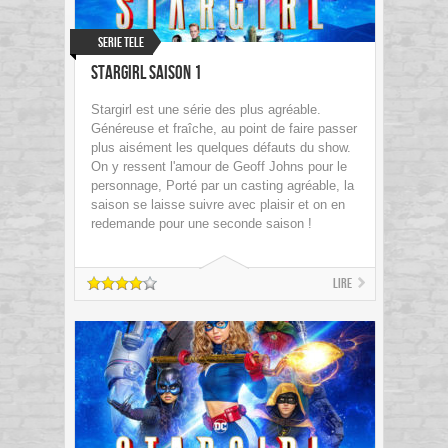
Serie Tele
Stargirl Saison 1
Stargirl est une série des plus agréable.
Généreuse et fraîche, au point de faire passer
plus aisément les quelques défauts du show.
On y ressent l'amour de Geoff Johns pour le
personnage, Porté par un casting agréable, la
saison se laisse suivre avec plaisir et on en
redemande pour une seconde saison !
Lire