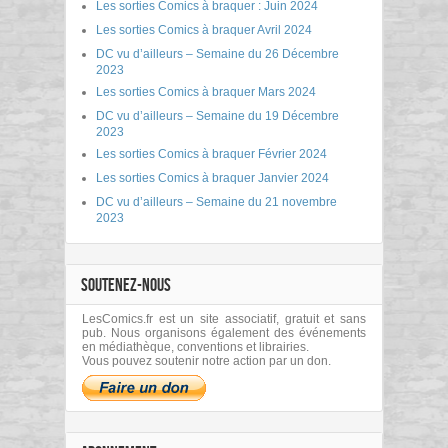
Les sorties Comics à braquer : Juin 2024
Les sorties Comics à braquer Avril 2024
DC vu d’ailleurs – Semaine du 26 Décembre
2023
Les sorties Comics à braquer Mars 2024
DC vu d’ailleurs – Semaine du 19 Décembre
2023
Les sorties Comics à braquer Février 2024
Les sorties Comics à braquer Janvier 2024
DC vu d’ailleurs – Semaine du 21 novembre
2023
SOUTENEZ-NOUS
LesComics.fr est un site associatif, gratuit et sans
pub. Nous organisons également des événements
en médiathèque, conventions et librairies.
Vous pouvez soutenir notre action par un don.