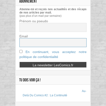
ABONNEMENT
Abonne-toi et reçois nos actualités et des récaps
de nos articles par mail.
(pas plus d’un mail par semaine)
Prénom ou pseudo
Email
En continuant, vous acceptez notre
politique de confidentialité
TU DOIS VOIR ÇA !
Au-
Delà Du Comics #2 : La Continuité