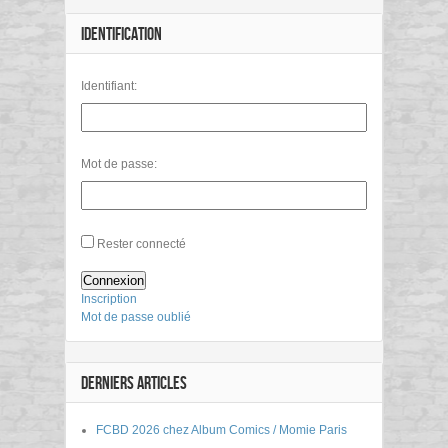
IDENTIFICATION
Identifiant:
Mot de passe:
Rester connecté
Connexion
Inscription
Mot de passe oublié
DERNIERS ARTICLES
FCBD 2026 chez Album Comics / Momie Paris