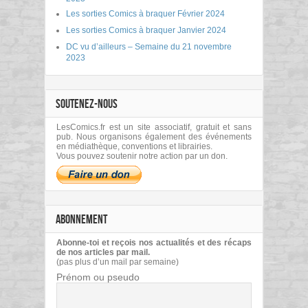
Les sorties Comics à braquer Février 2024
Les sorties Comics à braquer Janvier 2024
DC vu d’ailleurs – Semaine du 21 novembre
2023
SOUTENEZ-NOUS
LesComics.fr est un site associatif, gratuit et sans
pub. Nous organisons également des événements
en médiathèque, conventions et librairies.
Vous pouvez soutenir notre action par un don.
ABONNEMENT
Abonne-toi et reçois nos actualités et des récaps
de nos articles par mail.
(pas plus d’un mail par semaine)
Prénom ou pseudo