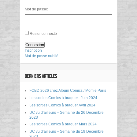
Mot de passe:
Rester connecté
Connexion
Inscription
Mot de passe oublié
DERNIERS ARTICLES
FCBD 2026 chez Album Comics / Momie Paris
Les sorties Comics à braquer : Juin 2024
Les sorties Comics à braquer Avril 2024
DC vu d’ailleurs – Semaine du 26 Décembre
2023
Les sorties Comics à braquer Mars 2024
DC vu d’ailleurs – Semaine du 19 Décembre
2023