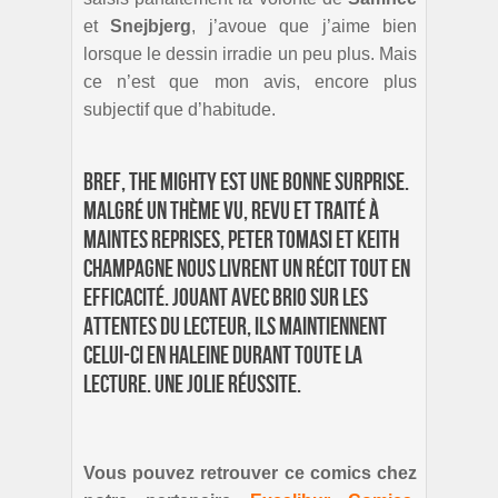
et
Snejbjerg
, j’avoue que j’aime bien
lorsque le dessin irradie un peu plus. Mais
ce n’est que mon avis, encore plus
subjectif que d’habitude.
Bref, The Mighty est une bonne surprise.
Malgré un thème vu, revu et traité à
maintes reprises, Peter Tomasi et Keith
Champagne nous livrent un récit tout en
efficacité. Jouant avec brio sur les
attentes du lecteur, ils maintiennent
celui-ci en haleine durant toute la
lecture. Une jolie réussite.
Vous pouvez retrouver ce comics chez