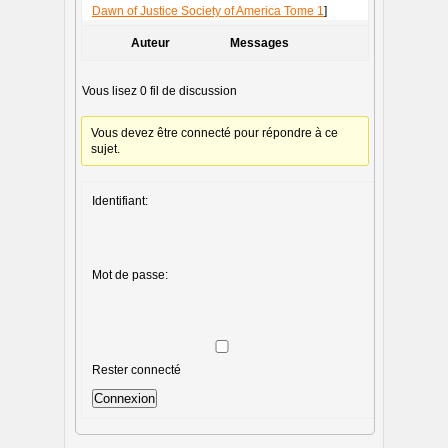
Dawn of Justice Society of America Tome 1
]
Auteur
Messages
Vous lisez 0 fil de discussion
Vous devez être connecté pour répondre à ce
sujet.
Identifiant:
Mot de passe:
Rester connecté
Connexion