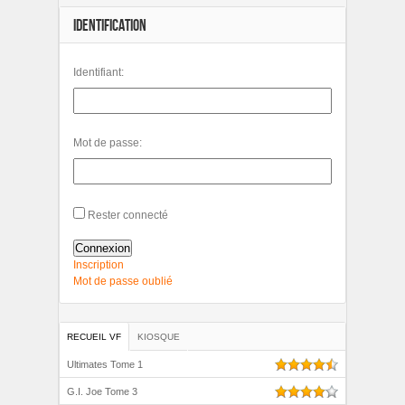
IDENTIFICATION
Identifiant:
Mot de passe:
Rester connecté
Connexion
Inscription
Mot de passe oublié
RECUEIL VF
KIOSQUE
Ultimates Tome 1
G.I. Joe Tome 3