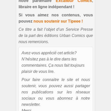
notre partenaire
Excalibur Comics
,
libraire en ligne indépendant !
Si vous aimez nos contenus, vous
pouvez
nous soutenir sur Tipeee !
Ce titre a fait l’objet d’un Service Presse
de la part des éditions Urban Comics que
nous remercions.
Avez-vous apprécié cet article?
N’hésitez pas à le dire dans les
commentaires. Ça nous fait toujours
plaisir de vous lire.
Pour faire connaitre le site et nous
soutenir, vous pouvez aussi partager
nos publications sur les réseaux
sociaux ou vous abonnez à notre
newsletter.
Merci.