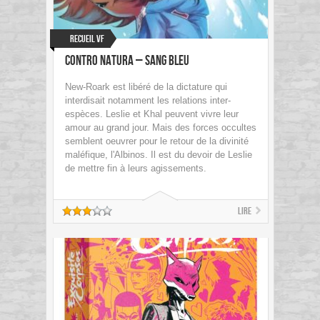
Recueil VF
Contro Natura – Sang Bleu
New-Roark est libéré de la dictature qui
interdisait notamment les relations inter-
espèces. Leslie et Khal peuvent vivre leur
amour au grand jour. Mais des forces occultes
semblent oeuvrer pour le retour de la divinité
maléfique, l'Albinos. Il est du devoir de Leslie
de mettre fin à leurs agissements.
Lire