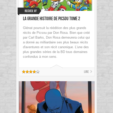
Recueil VF
La Grande Histoire de Picsou tome 2
Glénat poursuit la réédition des plus grands
récits de Picsou par Don Rosa. Bien que créé
par Carl Barks, Don Rosa demeurera celui qui
a donné au milliardaire ses plus beaux récits
d'aventures et son récit canonique. L'une des
plus grandes séries de la BD tous domaines
confondus à mon sens.
Lire