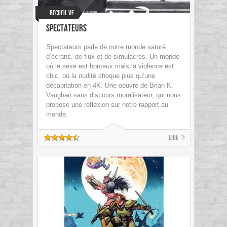
Recueil VF
Spectateurs
Spectateurs parle de notre monde saturé
d’écrans, de flux et de simulacres. Un monde
où le sexe est honteux mais la violence est
chic, où la nudité choque plus qu’une
décapitation en 4K. Une oeuvre de Brian K.
Vaughan sans discours moralisateur, qui nous
propose une réflexion sur notre rapport au
monde.
Lire