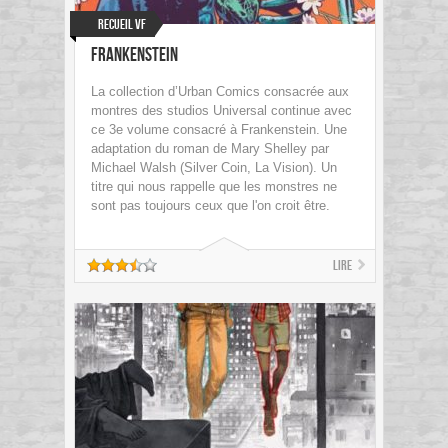
Recueil VF
Frankenstein
La collection d’Urban Comics consacrée aux
montres des studios Universal continue avec
ce 3e volume consacré à Frankenstein. Une
adaptation du roman de Mary Shelley par
Michael Walsh (Silver Coin, La Vision). Un
titre qui nous rappelle que les monstres ne
sont pas toujours ceux que l'on croit être.
Lire