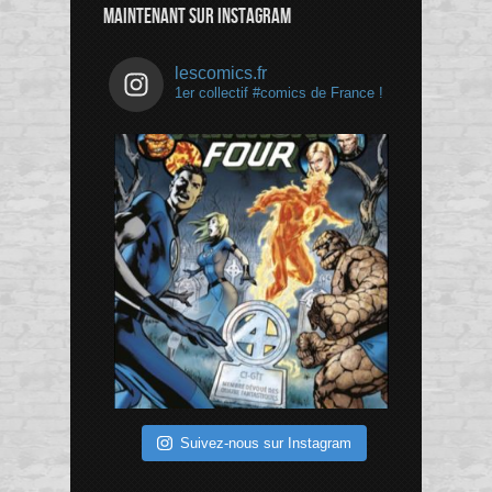
MAINTENANT SUR INSTAGRAM
lescomics.fr
1er collectif #comics de France !
Suivez-nous sur Instagram