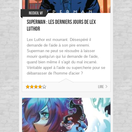
Recueil VF
Superman : les Derniers Jours de Lex
Luthor
Lex Luthor est mourrant. Désespéré il
demande de l'aide à son pire ennemi.
Superman ne peut se résoudre à laisser
mourir quelqu'un qui lui demande de l'aide,
quand bien même il s'agit du mal incarné.
Véritable appel à l'aide ou supercherie pour se
débarrasser de l'homme d'acier ?
Lire