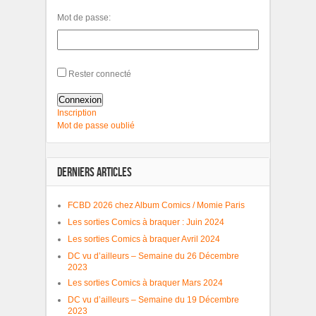
Mot de passe:
Rester connecté
Connexion
Inscription
Mot de passe oublié
DERNIERS ARTICLES
FCBD 2026 chez Album Comics / Momie Paris
Les sorties Comics à braquer : Juin 2024
Les sorties Comics à braquer Avril 2024
DC vu d’ailleurs – Semaine du 26 Décembre
2023
Les sorties Comics à braquer Mars 2024
DC vu d’ailleurs – Semaine du 19 Décembre
2023