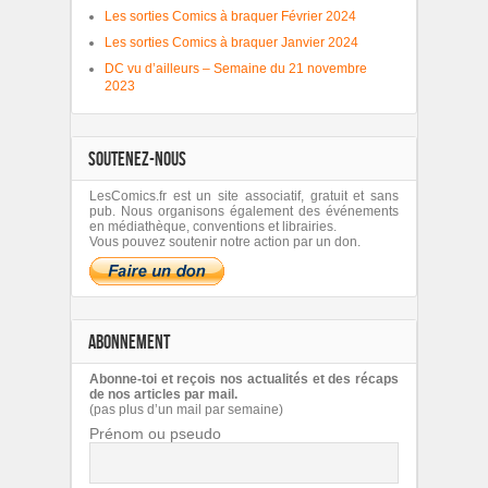
Les sorties Comics à braquer Février 2024
Les sorties Comics à braquer Janvier 2024
DC vu d’ailleurs – Semaine du 21 novembre
2023
SOUTENEZ-NOUS
LesComics.fr est un site associatif, gratuit et sans
pub. Nous organisons également des événements
en médiathèque, conventions et librairies.
Vous pouvez soutenir notre action par un don.
ABONNEMENT
Abonne-toi et reçois nos actualités et des récaps
de nos articles par mail.
(pas plus d’un mail par semaine)
Prénom ou pseudo