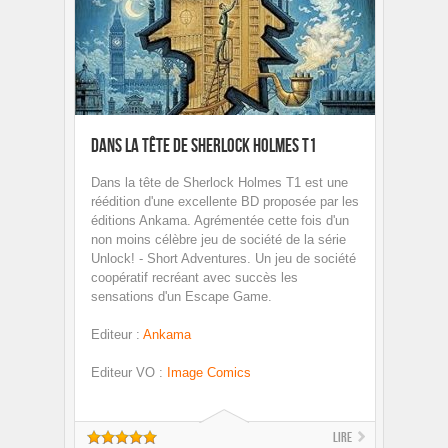
Dans la tête de Sherlock Holmes T1
Dans la tête de Sherlock Holmes T1 est une
réédition d'une excellente BD proposée par les
éditions Ankama. Agrémentée cette fois d'un
non moins célèbre jeu de société de la série
Unlock! - Short Adventures. Un jeu de société
coopératif recréant avec succès les
sensations d'un Escape Game.
Editeur
:
Ankama
Editeur VO
:
Image Comics
Lire