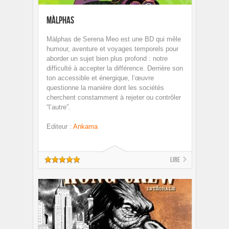
Màlphas
Màlphas de Serena Meo est une BD qui mêle
humour, aventure et voyages temporels pour
aborder un sujet bien plus profond : notre
difficulté à accepter la différence. Derrière son
ton accessible et énergique, l’œuvre
questionne la manière dont les sociétés
cherchent constamment à rejeter ou contrôler
“l’autre”.
Editeur
:
Ankama
Lire