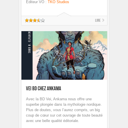
Editeur VO
:
TKO Studios
Lire
Vei BD chez Ankama
Avec la BD Vei, Ankama nous offre une
superbe plongée dans la mythologie nordique.
Plus de doutes, vous l’aurez compris, un big
coup de cœur sur cet ouvrage de toute beauté
avec une belle qualité éditoriale.