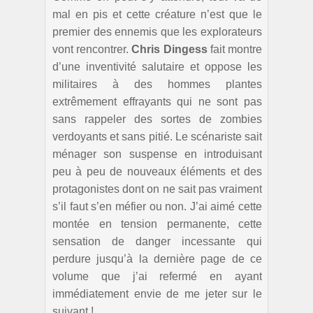
mal en pis et cette créature n’est que le
premier des ennemis que les explorateurs
vont rencontrer.
Chris Dingess
fait montre
d’une inventivité salutaire et oppose les
militaires à des hommes plantes
extrêmement effrayants qui ne sont pas
sans rappeler des sortes de zombies
verdoyants et sans pitié. Le scénariste sait
ménager son suspense en introduisant
peu à peu de nouveaux éléments et des
protagonistes dont on ne sait pas vraiment
s’il faut s’en méfier ou non. J’ai aimé cette
montée en tension permanente, cette
sensation de danger incessante qui
perdure jusqu’à la dernière page de ce
volume que j’ai refermé en ayant
immédiatement envie de me jeter sur le
suivant !