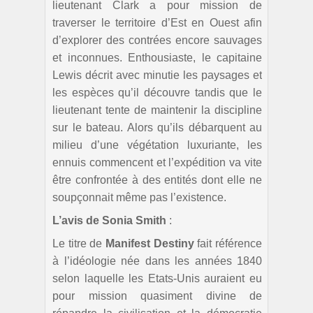
lieutenant Clark a pour mission de
traverser le territoire d’Est en Ouest afin
d’explorer des contrées encore sauvages
et inconnues. Enthousiaste, le capitaine
Lewis décrit avec minutie les paysages et
les espèces qu’il découvre tandis que le
lieutenant tente de maintenir la discipline
sur le bateau. Alors qu’ils débarquent au
milieu d’une végétation luxuriante, les
ennuis commencent et l’expédition va vite
être confrontée à des entités dont elle ne
soupçonnait même pas l’existence.
L’avis de Sonia Smith
:
Le titre de
Manifest Destiny
fait référence
à l’idéologie née dans les années 1840
selon laquelle les Etats-Unis auraient eu
pour mission quasiment divine de