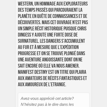
western, un hommage aux explorateurs
des temps passés qui parcouraient la
planète en quête de connaissances et de
découvertes. Mais cet ouvrage n’est pas
un simple récit historique puisque Chris
Dingess y ajoute une forte dose de
surnaturel. Les dangers s’accumulent
au fur et à mesure que l’expédition
progresse et on se trouve plongé dans
une aventure angoissante dont on ne
sait encore où elle va nous amener.
Manifest Destiny est un titre qui plaira
aux amateurs de récits fantastiques et
aux amoureux de l’Etrange.
Avez-vous apprécié cet article?
N’hésitez pas à le dire dans les