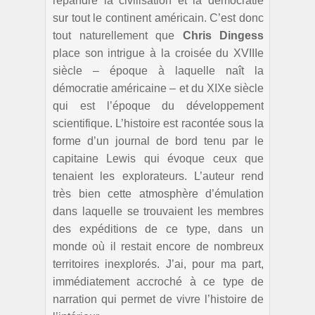
répandre la civilisation et la démocratie
sur tout le continent américain. C’est donc
tout naturellement que
Chris Dingess
place son intrigue à la croisée du XVIIIe
siècle – époque à laquelle naît la
démocratie américaine – et du XIXe siècle
qui est l’époque du développement
scientifique. L’histoire est racontée sous la
forme d’un journal de bord tenu par le
capitaine Lewis qui évoque ceux que
tenaient les explorateurs. L’auteur rend
très bien cette atmosphère d’émulation
dans laquelle se trouvaient les membres
des expéditions de ce type, dans un
monde où il restait encore de nombreux
territoires inexplorés. J’ai, pour ma part,
immédiatement accroché à ce type de
narration qui permet de vivre l’histoire de