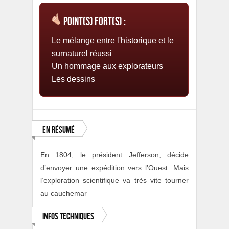
Point(s) fort(s) :
Le mélange entre l'historique et le
surnaturel réussi
Un hommage aux explorateurs
Les dessins
En résumé
En 1804, le président Jefferson, décide
d’envoyer une expédition vers l’Ouest. Mais
l’exploration scientifique va très vite tourner
au cauchemar
Infos techniques