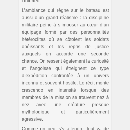
l’intérieur.
L’ambiance qui règne sur le bateau est
aussi d’un grand réalisme : la discipline
militaire peine à s’imposer au cœur d’un
équipage formé par des personnalités
hétéroclites où se côtoient les soldats
obéissants et les repris de justice
auxquels on accorde une seconde
chance. On ressent également la curiosité
et l’angoisse qui étreignent ce type
d’expédition confrontée à un univers
inconnu et souvent hostile. Le récit monte
crescendo en intensité lorsque des
membres de la mission se trouvent nez à
nez avec une créature presque
mythologique et particulièrement
agressive.
Comme on peut s’y attendre, tout va de