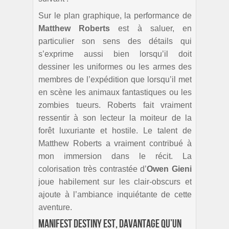
Sur le plan graphique, la performance de
Matthew Roberts
est à saluer, en
particulier son sens des détails qui
s’exprime aussi bien lorsqu’il doit
dessiner les uniformes ou les armes des
membres de l’expédition que lorsqu’il met
en scène les animaux fantastiques ou les
zombies tueurs. Roberts fait vraiment
ressentir à son lecteur la moiteur de la
forêt luxuriante et hostile. Le talent de
Matthew Roberts a vraiment contribué à
mon immersion dans le récit. La
colorisation très contrastée d’
Owen Gieni
joue habilement sur les clair-obscurs et
ajoute à l’ambiance inquiétante de cette
aventure.
Manifest Destiny est, davantage qu’un