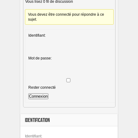
Vous lisez 0 fil de discussion
Vous devez être connecté pour répondre à ce
sujet.
Identifiant:
Mot de passe:
Rester connecté
Connexion
IDENTIFICATION
Identifiant: