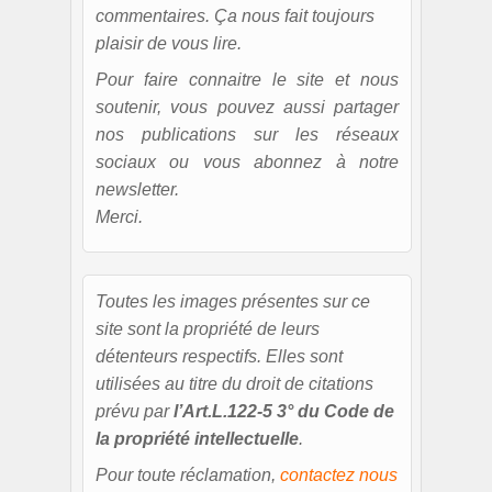
commentaires. Ça nous fait toujours
plaisir de vous lire.
Pour faire connaitre le site et nous
soutenir, vous pouvez aussi partager
nos publications sur les réseaux
sociaux ou vous abonnez à notre
newsletter.
Merci.
Toutes les images présentes sur ce
site sont la propriété de leurs
détenteurs respectifs. Elles sont
utilisées au titre du droit de citations
prévu par
l’Art.L.122-5 3° du Code de
la propriété intellectuelle
.
Pour toute réclamation,
contactez nous