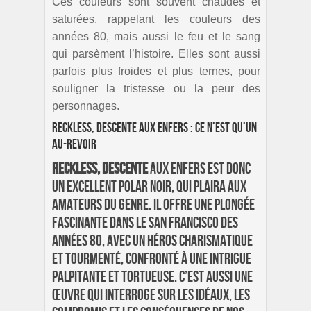
Ces couleurs sont souvent chaudes et
saturées, rappelant les couleurs des
années 80, mais aussi le feu et le sang
qui parsèment l’histoire. Elles sont aussi
parfois plus froides et plus ternes, pour
souligner la tristesse ou la peur des
personnages.
Reckless, Descente aux enfers : Ce n’est qu’un
au-revoir
Reckless, Descente
aux enfers est donc
un excellent polar noir, qui plaira aux
amateurs du genre. Il offre une plongée
fascinante dans le San Francisco des
années 80, avec un héros charismatique
et tourmenté, confronté à une intrigue
palpitante et tortueuse. C’est aussi une
œuvre qui interroge sur les idéaux, les