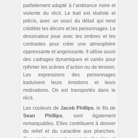
parfaitement adapté à l’ambiance noire et
violente du récit. Le trait est réaliste et
précis, avec un souci du détail qui rend
crédible les décors et les personnages. Le
dessinateur joue avec les ombres et les
contrastes pour créer une atmosphère
oppressante et angoissante. Il utilise aussi
des cadrages dynamiques et variés pour
rythmer les scènes d’action ou de tension.
Les expressions des personnages
traduisent leurs émotions et leurs
motivations. On est transportés dans le
récit.
Les couleurs de
Jacob Phillips
, le fils de
Sean Phillips
, sont également
remarquables. Elles contribuent à donner
du relief et du caractère aux planches.