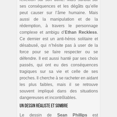
ses conséquences et les dégâts qu’elle
peut causer sur l’âme humaine. Mais
aussi de la manipulation et de la
rédemption, à travers le personnage
complexe et ambigu d’
Ethan Reckless
.
Ce dernier est un anti-héros solitaire et
désabusé, qui n’hésite pas à user de la
force pour se faire respecter ou se
défendre. Il est aussi hanté par ses choix
passés, qui ont eu des conséquences
tragiques sur sa vie et celle de ses
proches. Il cherche à se racheter en aidant
les plus faibles, mais il se retrouve
souvent impliqué dans des situations
dangereuses et incontrôlables.
Un dessin réaliste et sombre
Le dessin de
Sean Phillips
est