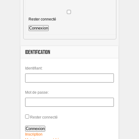
Rester connecté
Connexion
IDENTIFICATION
Identifiant:
Mot de passe:
Rester connecté
Connexion
Inscription