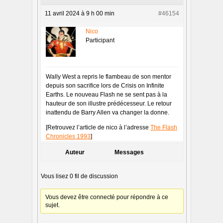
11 avril 2024 à 9 h 00 min
#46154
Nico
Participant
Wally West a repris le flambeau de son mentor
depuis son sacrifice lors de Crisis on Infinite
Earths. Le nouveau Flash ne se sent pas à la
hauteur de son illustre prédécesseur. Le retour
inattendu de Barry Allen va changer la donne.
[Retrouvez l’article de nico à l’adresse
The Flash
Chronicles 1993
]
Auteur
Messages
Vous lisez 0 fil de discussion
Vous devez être connecté pour répondre à ce
sujet.