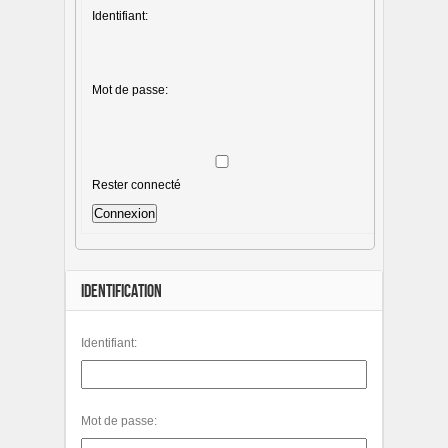
Identifiant:
Mot de passe:
Rester connecté
Connexion
IDENTIFICATION
Identifiant:
Mot de passe: