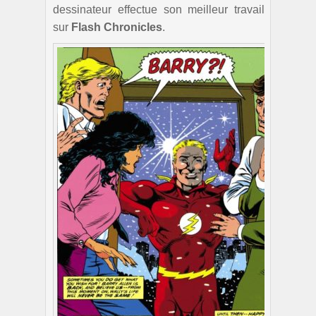
dessinateur effectue son meilleur travail
sur
Flash Chronicles
.