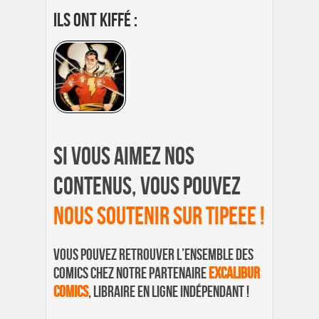
Ils ont kiffé :
Si vous aimez nos
contenus, vous pouvez
nous soutenir sur Tipeee !
Vous pouvez retrouver l’ensemble des
comics chez notre partenaire
Excalibur
Comics
, libraire en ligne indépendant !