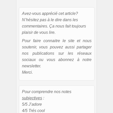
Avez-vous apprécié cet article?
N’hésitez pas à le dire dans les
commentaires. Ça nous fait toujours
plaisir de vous lire.
Pour faire connaitre le site et nous
soutenir, vous pouvez aussi partager
nos publications sur les réseaux
sociaux ou vous abonnez à notre
newsletter.
Merci.
Pour comprendre nos notes
subjectives
:
5/5 J’adore
4/5 Trés cool