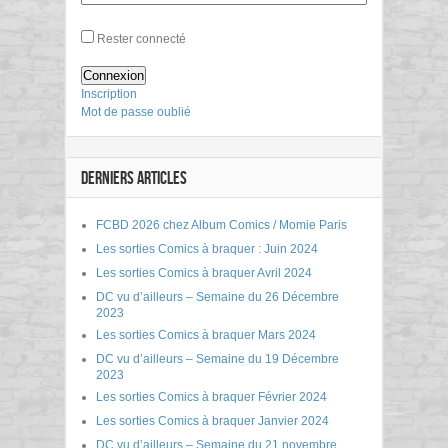
Rester connecté
Connexion
Inscription
Mot de passe oublié
DERNIERS ARTICLES
FCBD 2026 chez Album Comics / Momie Paris
Les sorties Comics à braquer : Juin 2024
Les sorties Comics à braquer Avril 2024
DC vu d’ailleurs – Semaine du 26 Décembre
2023
Les sorties Comics à braquer Mars 2024
DC vu d’ailleurs – Semaine du 19 Décembre
2023
Les sorties Comics à braquer Février 2024
Les sorties Comics à braquer Janvier 2024
DC vu d’ailleurs – Semaine du 21 novembre