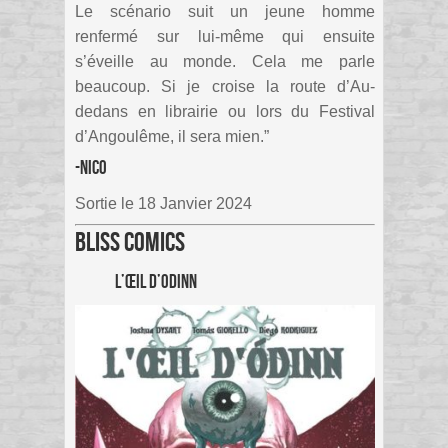
Le scénario suit un jeune homme
renfermé sur lui-même qui ensuite
s’éveille au monde. Cela me parle
beaucoup. Si je croise la route d’Au-
dedans en librairie ou lors du Festival
d’Angoulême, il sera mien.”
-Nico
Sortie le 18 Janvier 2024
Bliss Comics
L’Œil d’Odinn