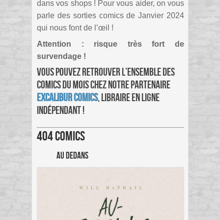
dans vos shops ! Pour vous aider, on vous
parle des sorties comics de Janvier 2024
qui nous font de l’œil !
Attention : risque très fort de
survendage !
Vous pouvez retrouver l’ensemble des
comics du mois chez notre partenaire
Excalibur Comics
, libraire en ligne
indépendant !
404 Comics
Au Dedans