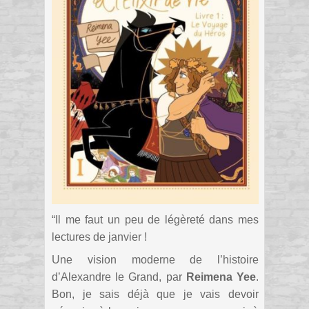
“Il me faut un peu de légèreté dans mes
lectures de janvier !
Une vision moderne de l’histoire
d’Alexandre le Grand, par
Reimena Yee
.
Bon, je sais déjà que je vais devoir