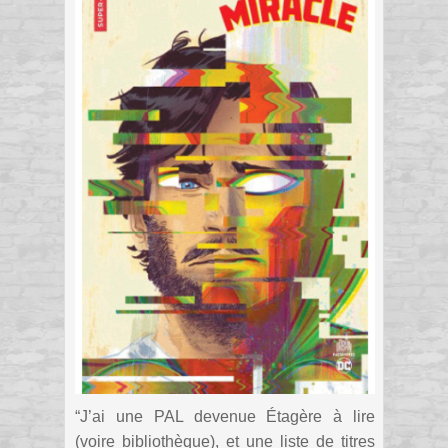
“J’ai une PAL devenue Étagère à lire
(voire bibliothèque), et une liste de titres