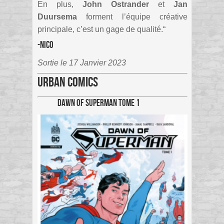
En plus,
John Ostrander
et
Jan
Duursema
forment l’équipe créative
principale, c’est un gage de qualité.
“
-Nico
Sortie le 17 Janvier 2023
Urban Comics
Dawn of Superman Tome 1