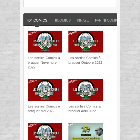
404 COMICS
HICOMICS
KINAYE
PANINI COMICS FRANCE
Les sorties Comics à
Les sorties Comics à
braquer Novembre
braquer Octobre 2022
2022
Les sorties Comics à
Les sorties Comics à
braquer Mai 2022
braquer Avril 2022