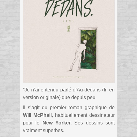
“Je n’ai entendu parlé d’Au-dedans (In en
version originale) que depuis peu.
Il s’agit du premier roman graphique de
Will McPhail
, habituellement dessinateur
pour le
New Yorker.
Ses dessins sont
vraiment superbes.