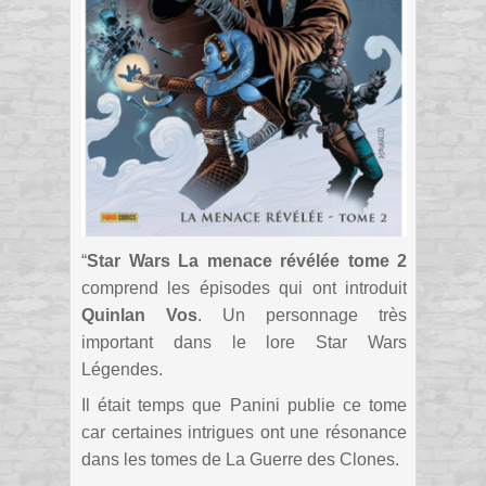
“
Star Wars La menace révélée tome 2
comprend les épisodes qui ont introduit
Quinlan Vos
. Un personnage très
important dans le lore Star Wars
Légendes.
Il était temps que Panini publie ce tome
car certaines intrigues ont une résonance
dans les tomes de La Guerre des Clones.