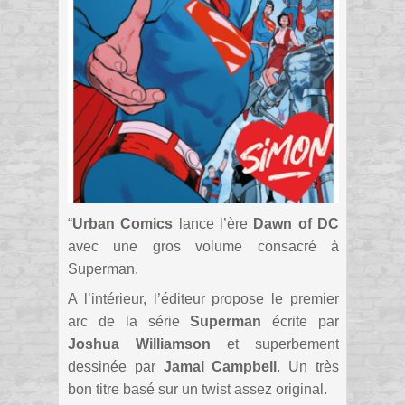
“
Urban Comics
lance l’ère
Dawn of DC
avec une gros volume consacré à
Superman.
A l’intérieur, l’éditeur propose le premier
arc de la série
Superman
écrite par
Joshua Williamson
et superbement
dessinée par
Jamal Campbell
. Un très
bon titre basé sur un twist assez original.