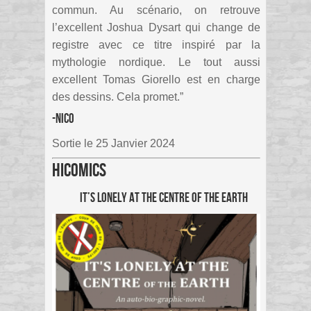
commun. Au scénario, on retrouve
l’excellent Joshua Dysart qui change de
registre avec ce titre inspiré par la
mythologie nordique. Le tout aussi
excellent Tomas Giorello est en charge
des dessins. Cela promet.”
-Nico
Sortie le 25 Janvier 2024
HiComics
It’s Lonely at the centre of the Earth