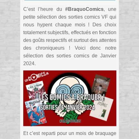
C’est l’heure du
#BraquoComics
, une
petite sélection des sorties comics VF qui
nous hypent chaque mois ! Des choix
totalement subjectifs, effectués en fonction
des goûts respectifs et surtout des attentes
des chroniqueurs ! Voici donc notre
sélection des sorties comics de Janvier
2024.
Et c’est reparti pour un mois de braquage