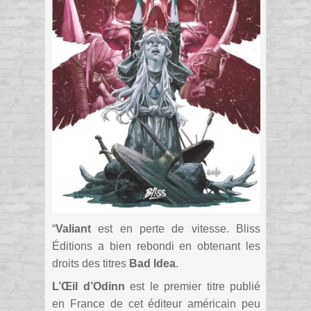
“
Valiant
est en perte de vitesse. Bliss
Éditions a bien rebondi en obtenant les
droits des titres
Bad Idea
.
L’Œil d’Odinn
est le premier titre publié
en France de cet éditeur américain peu