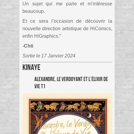
Un sujet qui me parle et m’intéresse
beaucoup.
Et ce sera l’occasion de découvrir la
nouvelle direction artistique de HiComics,
enfin HiGraphics.”
-Chti
Sortie le 17 Janvier 2024
Kinaye
Alexandre, le verdoyant et l’élixir de
vie T1