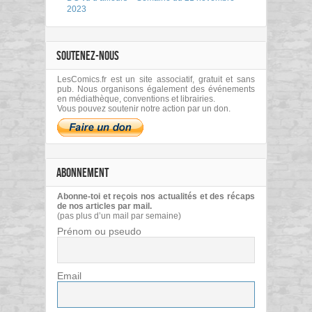
2023
SOUTENEZ-NOUS
LesComics.fr est un site associatif, gratuit et sans
pub. Nous organisons également des événements
en médiathèque, conventions et librairies.
Vous pouvez soutenir notre action par un don.
ABONNEMENT
Abonne-toi et reçois nos actualités et des récaps
de nos articles par mail.
(pas plus d’un mail par semaine)
Prénom ou pseudo
Email