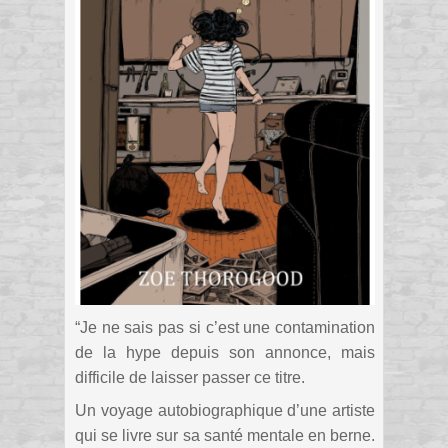
“Je ne sais pas si c’est une contamination
de la hype depuis son annonce, mais
difficile de laisser passer ce titre.
Un voyage autobiographique d’une artiste
qui se livre sur sa santé mentale en berne.