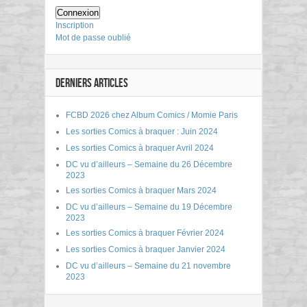
Connexion
Inscription
Mot de passe oublié
DERNIERS ARTICLES
FCBD 2026 chez Album Comics / Momie Paris
Les sorties Comics à braquer : Juin 2024
Les sorties Comics à braquer Avril 2024
DC vu d’ailleurs – Semaine du 26 Décembre
2023
Les sorties Comics à braquer Mars 2024
DC vu d’ailleurs – Semaine du 19 Décembre
2023
Les sorties Comics à braquer Février 2024
Les sorties Comics à braquer Janvier 2024
DC vu d’ailleurs – Semaine du 21 novembre
2023