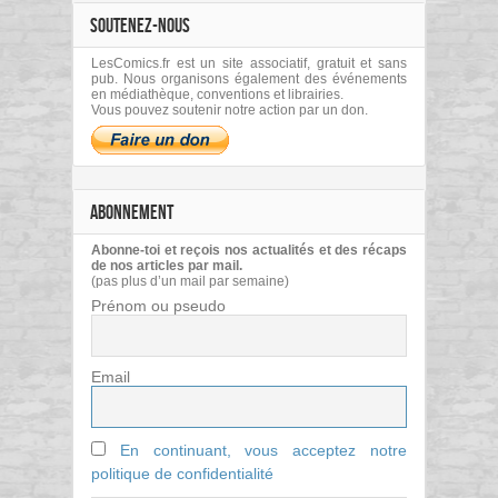
SOUTENEZ-NOUS
LesComics.fr est un site associatif, gratuit et sans
pub. Nous organisons également des événements
en médiathèque, conventions et librairies.
Vous pouvez soutenir notre action par un don.
ABONNEMENT
Abonne-toi et reçois nos actualités et des récaps
de nos articles par mail.
(pas plus d’un mail par semaine)
Prénom ou pseudo
Email
En continuant, vous acceptez notre
politique de confidentialité