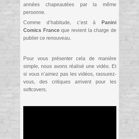
années chapeautées par la même
personne.
Comme d’habitude, c’est à
Panini
Comics France
que revient la charge de
publier ce renouveau.
Pour vous présenter cela de manière
simple, nous avons réalisé une vidéo. Et
si vous n’aimez pas les vidéos, rassurez-
vous, des critiques arrivent pour les
softcovers.