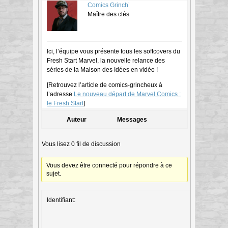
Comics Grinch’
Maître des clés
Ici, l’équipe vous présente tous les softcovers du
Fresh Start Marvel, la nouvelle relance des
séries de la Maison des Idées en vidéo !
[Retrouvez l’article de comics-grincheux à
l’adresse
Le nouveau départ de Marvel Comics :
le Fresh Start
]
Auteur
Messages
Vous lisez 0 fil de discussion
Vous devez être connecté pour répondre à ce
sujet.
Identifiant: