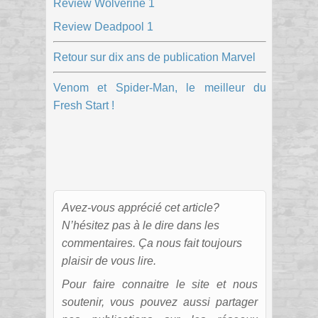
Review Wolverine 1
Review Deadpool 1
Retour sur dix ans de publication Marvel
Venom et Spider-Man, le meilleur du
Fresh Start !
Avez-vous apprécié cet article?
N’hésitez pas à le dire dans les
commentaires. Ça nous fait toujours
plaisir de vous lire.
Pour faire connaitre le site et nous
soutenir, vous pouvez aussi partager