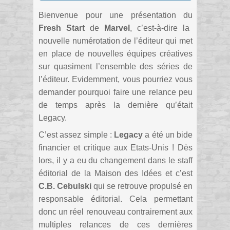
Bienvenue pour une présentation du
Fresh Start
de
Marvel
, c’est-à-dire la
nouvelle numérotation de l’éditeur qui met
en place de nouvelles équipes créatives
sur quasiment l’ensemble des séries de
l’éditeur. Evidemment, vous pourriez vous
demander pourquoi faire une relance peu
de temps après la dernière qu’était
Legacy.
C’est assez simple :
Legacy
a été un bide
financier et critique aux Etats-Unis ! Dès
lors, il y a eu du changement dans le staff
éditorial de la Maison des Idées et c’est
C.B. Cebulski
qui se retrouve propulsé en
responsable éditorial. Cela permettant
donc un réel renouveau contrairement aux
multiples relances de ces dernières