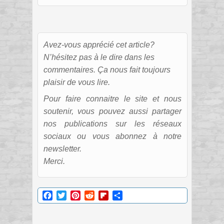
Avez-vous apprécié cet article?
N’hésitez pas à le dire dans les
commentaires. Ça nous fait toujours
plaisir de vous lire.
Pour faire connaitre le site et nous
soutenir, vous pouvez aussi partager
nos publications sur les réseaux
sociaux ou vous abonnez à notre
newsletter.
Merci.
Facebook
Twitter
Pinterest
Reddit
Flipboard
Partager