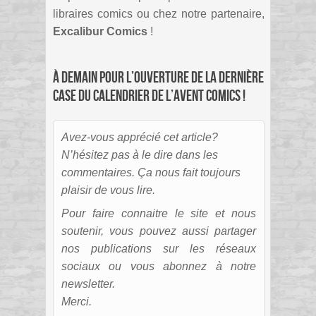
libraires comics ou chez notre partenaire,
Excalibur Comics
!
À demain pour l’ouverture de la dernière
case du Calendrier de l’Avent comics !
Avez-vous apprécié cet article?
N’hésitez pas à le dire dans les
commentaires. Ça nous fait toujours
plaisir de vous lire.
Pour faire connaitre le site et nous
soutenir, vous pouvez aussi partager
nos publications sur les réseaux
sociaux ou vous abonnez à notre
newsletter.
Merci.