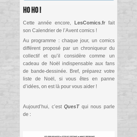
Ho ho !
Cette année encore,
LesComics.fr
fait
son Calendrier de l’Avent comics !
Au programme : chaque jour, un comics
différent proposé par un chroniqueur du
collectif et qu’il considère comme un
cadeau de Noël indispensable aux fans
de bande-dessinée. Bref, préparez votre
liste de Noël, si vous êtes en panne
d’idées, on est là pour vous aider !
Aujourd’hui, c’est
QuesT
qui nous parle
de :