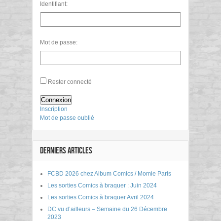
Identifiant:
Mot de passe:
Rester connecté
Connexion
Inscription
Mot de passe oublié
DERNIERS ARTICLES
FCBD 2026 chez Album Comics / Momie Paris
Les sorties Comics à braquer : Juin 2024
Les sorties Comics à braquer Avril 2024
DC vu d’ailleurs – Semaine du 26 Décembre
2023