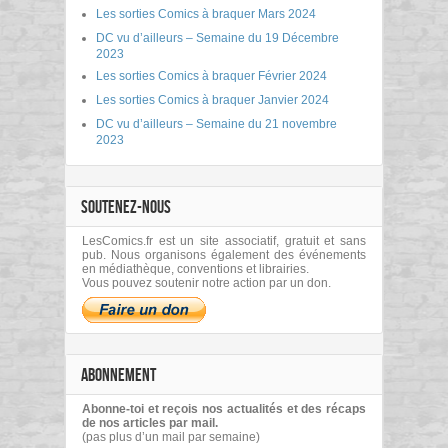
Les sorties Comics à braquer Mars 2024
DC vu d’ailleurs – Semaine du 19 Décembre
2023
Les sorties Comics à braquer Février 2024
Les sorties Comics à braquer Janvier 2024
DC vu d’ailleurs – Semaine du 21 novembre
2023
SOUTENEZ-NOUS
LesComics.fr est un site associatif, gratuit et sans
pub. Nous organisons également des événements
en médiathèque, conventions et librairies.
Vous pouvez soutenir notre action par un don.
ABONNEMENT
Abonne-toi et reçois nos actualités et des récaps
de nos articles par mail.
(pas plus d’un mail par semaine)