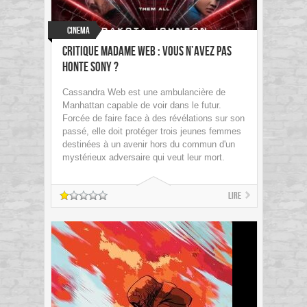
Cinema
Critique Madame Web : Vous n’avez pas
honte Sony ?
Cassandra Web est une ambulancière de
Manhattan capable de voir dans le futur.
Forcée de faire face à des révélations sur son
passé, elle doit protéger trois jeunes femmes
destinées à un avenir hors du commun d'un
mystérieux adversaire qui veut leur mort.
Lire