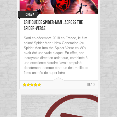
Cinema
Critique de Spider-Man : Across the
Spider-Verse
Sorti en décembre 2018 en France, le film
animé Spider-Man : New Generation (ou
Spider-Man Into the Spider-Verse en VO)
avait été une vraie claque. En effet, son
incroyable direction artistique, combinée à
une excellente histoire l’avait propulsé
directement comme étant un des meilleurs
films animés de super-héro
Lire