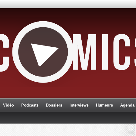
Vidéo
Podcasts
Dossiers
Interviews
Humeurs
Agenda