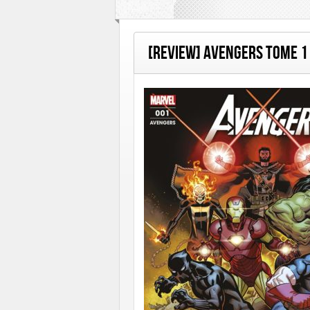
[Review] Avengers Tome 1