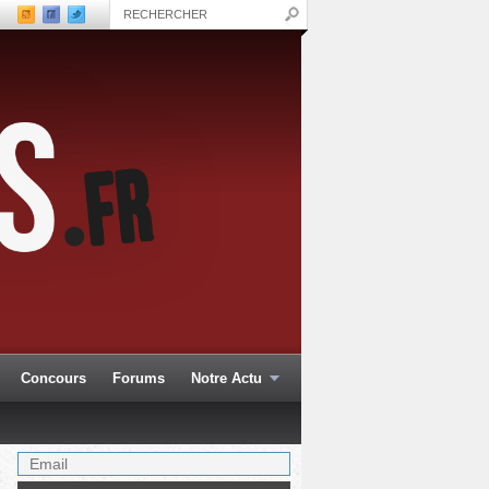
Concours
Forums
Notre Actu