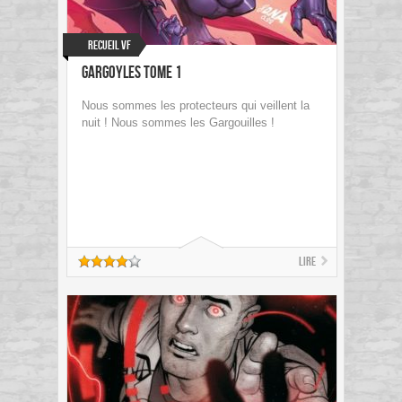
Recueil VF
Gargoyles Tome 1
Nous sommes les protecteurs qui veillent la
nuit ! Nous sommes les Gargouilles !
Lire