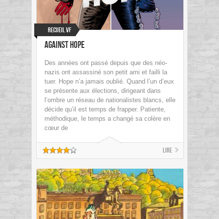
Recueil VF
Against Hope
Des années ont passé depuis que des néo-
nazis ont assassiné son petit ami et failli la
tuer. Hope n’a jamais oublié. Quand l’un d’eux
se présente aux élections, dirigeant dans
l’ombre un réseau de nationalistes blancs, elle
décide qu’il est temps de frapper. Patiente,
méthodique, le temps a changé sa colère en
cœur de
Lire