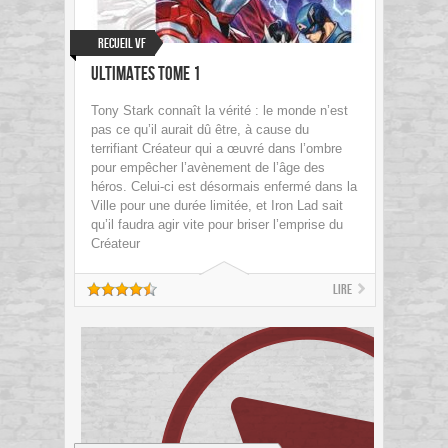
Recueil VF
Ultimates Tome 1
Tony Stark connaît la vérité : le monde n’est
pas ce qu’il aurait dû être, à cause du
terrifiant Créateur qui a œuvré dans l’ombre
pour empêcher l’avènement de l’âge des
héros. Celui-ci est désormais enfermé dans la
Ville pour une durée limitée, et Iron Lad sait
qu’il faudra agir vite pour briser l’emprise du
Créateur
Lire