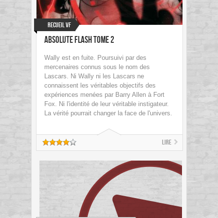
Recueil VF
Absolute Flash Tome 2
Wally est en fuite. Poursuivi par des
mercenaires connus sous le nom des
Lascars. Ni Wally ni les Lascars ne
connaissent les véritables objectifs des
expériences menées par Barry Allen à Fort
Fox. Ni l'identité de leur véritable instigateur.
La vérité pourrait changer la face de l'univers.
Lire