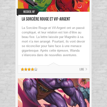
Recueil VF
La Sorcière Rouge et Vif-Argent
La Sorcière Rouge et Vif-Argent ont un passé
compliqué, et leur relation est loin d’être au
beau fixe. La lettre laissée par Magnéto à sa
mort n’a rien arrangé. Pourtant, ils vont devoir
se réconcilier pour faire face à une menace
gigantesque. Après cette épreuve, Wanda
s’élancera dans de nouvelles aventures.
Lire