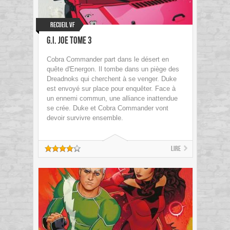
Recueil VF
G.I. Joe Tome 3
Cobra Commander part dans le désert en
quête d'Energon. Il tombe dans un piège des
Dreadnoks qui cherchent à se venger. Duke
est envoyé sur place pour enquêter. Face à
un ennemi commun, une alliance inattendue
se crée. Duke et Cobra Commander vont
devoir survivre ensemble.
Lire