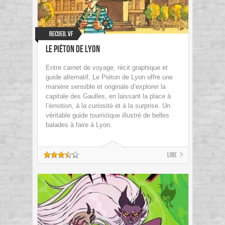
Recueil VF
Le piéton de Lyon
Entre carnet de voyage, récit graphique et
guide alternatif, Le Piéton de Lyon offre une
manière sensible et originale d’explorer la
capitale des Gaulles, en laissant la place à
l’émotion, à la curiosité et à la surprise. Un
véritable guide touristique illustré de belles
balades à faire à Lyon.
Lire