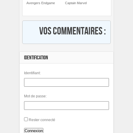
Avengers Endgame
Captain Marvel
Vos commentaires :
IDENTIFICATION
Identifiant:
Mot de passe:
Rester connecté
Connexion