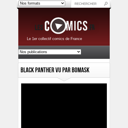
Le 1er collectif comics de France
Black Panther vu par Bomask