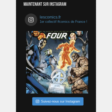
MAINTENANT SUR INSTAGRAM
lescomics.fr
1er collectif #comics de France !
Suivez-nous sur Instagram