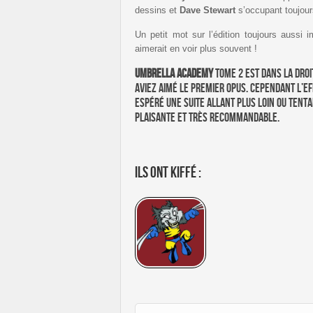
dessins et
Dave Stewart
s’occupant toujours
Un petit mot sur l’édition toujours auss
aimerait en voir plus souvent !
Umbrella Academy
tome 2 est dans la droi
aviez aimé le premier opus. Cependant l’ef
espéré une suite allant plus loin ou tent
plaisante et très recommandable.
Ils ont kiffé :