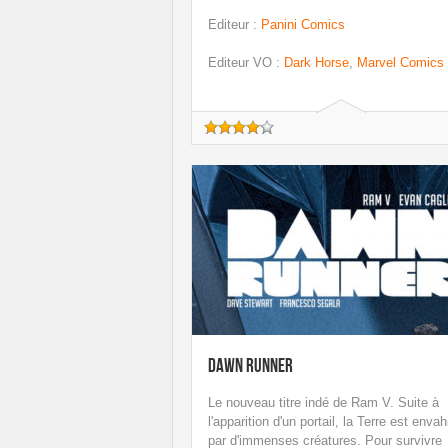
Editeur
:
Panini Comics
Editeur VO
:
Dark Horse
,
Marvel Comics
Dawn Runner
Le nouveau titre indé de Ram V. Suite à
l'apparition d'un portail, la Terre est envah
par d'immenses créatures. Pour survivre