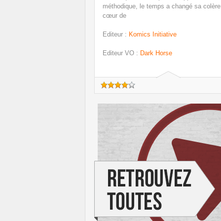
méthodique, le temps a changé sa colère
cœur de
Editeur
:
Komics Initiative
Editeur VO
:
Dark Horse