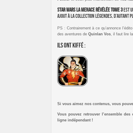
Star Wars La Menace Révélée tome 3
est u
ajout à la collection Légendes, d’autant p
PS : Contrairement à ce qu’annonce l’édito
des aventures de
Quinlan Vos
, il faut lire
Ils ont kiffé :
Si vous aimez nos contenus, vous pouv
Vous pouvez retrouver l’ensemble des 
ligne indépendant !