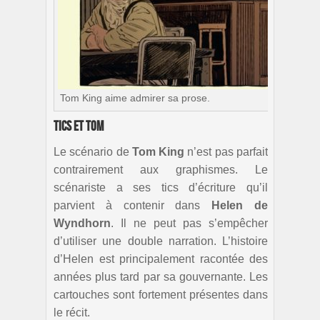
Tom King aime admirer sa prose.
Tics et Tom
Le scénario de
Tom King
n’est pas parfait
contrairement aux graphismes. Le
scénariste a ses tics d’écriture qu’il
parvient à contenir dans
Helen de
Wyndhorn
. Il ne peut pas s’empêcher
d’utiliser une double narration. L’histoire
d’Helen est principalement racontée des
années plus tard par sa gouvernante. Les
cartouches sont fortement présentes dans
le récit.