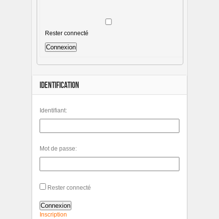
Rester connecté
Connexion
IDENTIFICATION
Identifiant:
Mot de passe:
Rester connecté
Connexion
Inscription