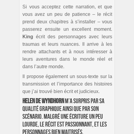
Si vous acceptez cette narration, et que
vous avez un peu de patience – le récit
prend deux chapitres à s’installer – vous
passerez ensuite un excellent moment.
King
écrit des personnages avec leurs
traumas et leurs nuances. Il arrive à les
rendre attachants et à nous intéresser à
leurs aventures dans le monde réel et
dans l’autre monde.
Il propose également un sous-texte sur la
transmission et l’importance des histoires
que j’ai trouvé bien écrit et judicieux.
Helen de Wyndhorn
m’a surpris par sa
qualité graphique ainsi que par son
scénario. Malgré une écriture un peu
lourde, le récit est passionnant, et les
personnages bien maitrisés.