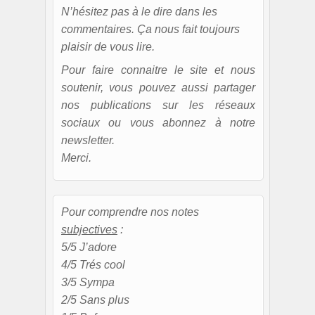
N’hésitez pas à le dire dans les
commentaires. Ça nous fait toujours
plaisir de vous lire.
Pour faire connaitre le site et nous
soutenir, vous pouvez aussi partager
nos publications sur les réseaux
sociaux ou vous abonnez à notre
newsletter.
Merci.
Pour comprendre nos notes
subjectives
:
5/5 J’adore
4/5 Trés cool
3/5 Sympa
2/5 Sans plus