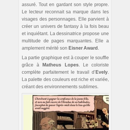
assuré. Tout en gardant son style propre.
Le lecteur reconnait sa marque dans les
visages des personnages. Elle parvient à
créer un univers de fantasy à la fois beau
et inquiétant. La dessinatrice propose une
multitude de pages marquantes. Elle a
amplement mérité son
Eisner Award
.
La partie graphique est à couper le souffle
grâce à
Matheus Lopes
. Le coloriste
complète parfaitement le travail d’
Evely
.
La palette des couleurs est riche et variée,
créant des environnements sublimes.