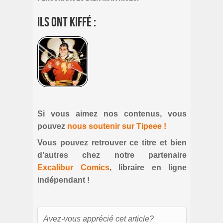
Ils ont kiffé :
Si vous aimez nos contenus, vous
pouvez
nous soutenir sur Tipeee !
Vous pouvez retrouver ce titre et bien
d’autres chez notre partenaire
Excalibur Comics
, libraire en ligne
indépendant !
Avez-vous apprécié cet article?