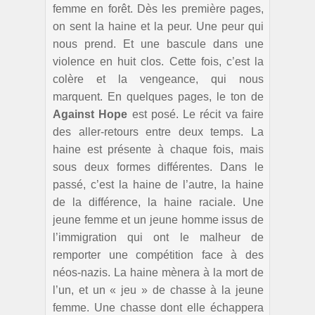
femme en forêt. Dès les première pages,
on sent la haine et la peur. Une peur qui
nous prend. Et une bascule dans une
violence en huit clos. Cette fois, c’est la
colère et la vengeance, qui nous
marquent. En quelques pages, le ton de
Against Hope
est posé. Le récit va faire
des aller-retours entre deux temps. La
haine est présente à chaque fois, mais
sous deux formes différentes. Dans le
passé, c’est la haine de l’autre, la haine
de la différence, la haine raciale. Une
jeune femme et un jeune homme issus de
l’immigration qui ont le malheur de
remporter une compétition face à des
néos-nazis. La haine mènera à la mort de
l’un, et un « jeu » de chasse à la jeune
femme. Une chasse dont elle échappera