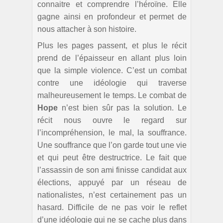
connaitre et comprendre l’héroïne. Elle
gagne ainsi en profondeur et permet de
nous attacher à son histoire.
Plus les pages passent, et plus le récit
prend de l’épaisseur en allant plus loin
que la simple violence. C’est un combat
contre une idéologie qui traverse
malheureusement le temps. Le combat de
Hope
n’est bien sûr pas la solution. Le
récit nous ouvre le regard sur
l’incompréhension, le mal, la souffrance.
Une souffrance que l’on garde tout une vie
et qui peut être destructrice. Le fait que
l’assassin de son ami finisse candidat aux
élections, appuyé par un réseau de
nationalistes, n’est certainement pas un
hasard. Difficile de ne pas voir le reflet
d’une idéologie qui ne se cache plus dans