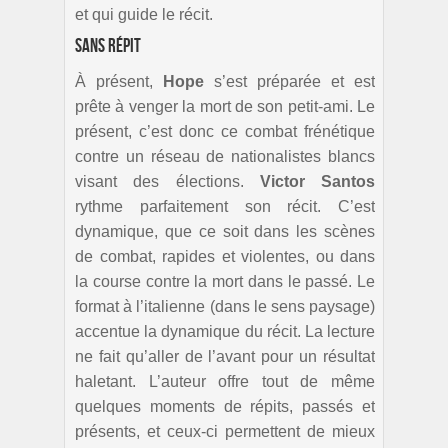
et qui guide le récit.
Sans répit
À présent,
Hope
s’est préparée et est
prête à venger la mort de son petit-ami. Le
présent, c’est donc ce combat frénétique
contre un réseau de nationalistes blancs
visant des élections.
Victor Santos
rythme parfaitement son récit. C’est
dynamique, que ce soit dans les scènes
de combat, rapides et violentes, ou dans
la course contre la mort dans le passé. Le
format à l’italienne (dans le sens paysage)
accentue la dynamique du récit. La lecture
ne fait qu’aller de l’avant pour un résultat
haletant. L’auteur offre tout de même
quelques moments de répits, passés et
présents, et ceux-ci permettent de mieux