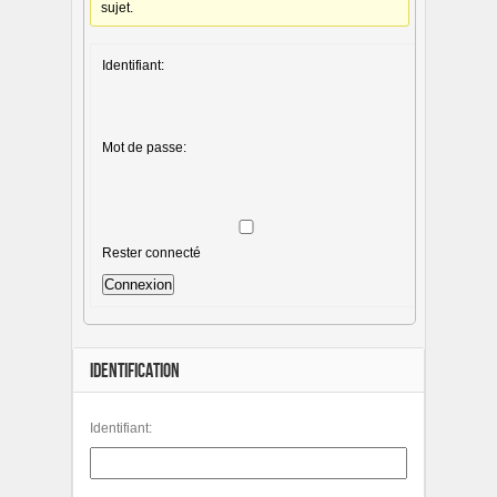
sujet.
Identifiant:
Mot de passe:
Rester connecté
Connexion
IDENTIFICATION
Identifiant: