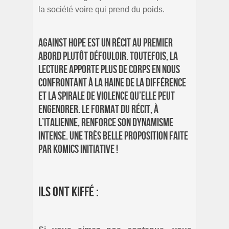
la société voire qui prend du poids.
Against Hope est un récit au premier
abord plutôt défouloir. Toutefois, la
lecture apporte plus de corps en nous
confrontant à la haine de la différence
et la spirale de violence qu’elle peut
engendrer. Le format du récit, à
l’italienne, renforce son dynamisme
intense. Une très belle proposition faite
par Komics Initiative !
Ils ont kiffé :