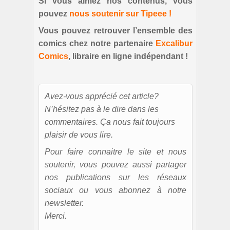
Si vous aimez nos contenus, vous
pouvez
nous soutenir sur Tipeee !
Vous pouvez retrouver l’ensemble des
comics chez notre partenaire
Excalibur
Comics
, libraire en ligne indépendant !
Avez-vous apprécié cet article?
N’hésitez pas à le dire dans les
commentaires. Ça nous fait toujours
plaisir de vous lire.
Pour faire connaitre le site et nous
soutenir, vous pouvez aussi partager
nos publications sur les réseaux
sociaux ou vous abonnez à notre
newsletter.
Merci.