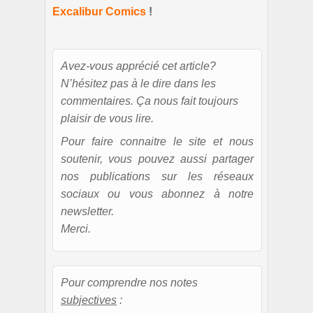
Excalibur Comics
!
Avez-vous apprécié cet article?
N’hésitez pas à le dire dans les
commentaires. Ça nous fait toujours
plaisir de vous lire.
Pour faire connaitre le site et nous
soutenir, vous pouvez aussi partager
nos publications sur les réseaux
sociaux ou vous abonnez à notre
newsletter.
Merci.
Pour comprendre nos notes
subjectives
: