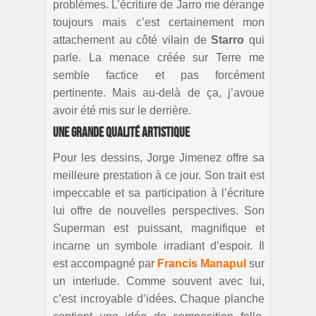
problèmes. L’écriture de Jarro me dérange
toujours mais c’est certainement mon
attachement au côté vilain de
Starro
qui
parle. La menace créée sur Terre me
semble factice et pas forcément
pertinente. Mais au-delà de ça, j’avoue
avoir été mis sur le derrière.
Une grande qualité artistique
Pour les dessins, Jorge Jimenez offre sa
meilleure prestation à ce jour. Son trait est
impeccable et sa participation à l’écriture
lui offre de nouvelles perspectives. Son
Superman est puissant, magnifique et
incarne un symbole irradiant d’espoir. Il
est accompagné par
Francis Manapul
sur
un interlude. Comme souvent avec lui,
c’est incroyable d’idées. Chaque planche