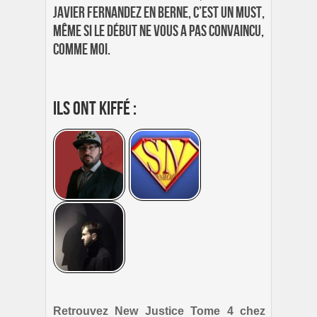
Javier Fernandez en berne, c’est un must,
même si le début ne vous a pas convaincu,
comme moi.
Ils ont kiffé :
Retrouvez New Justice Tome 4 chez