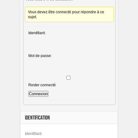
Vous devez être connecté pour répondre à ce
sujet.
Identifiant:
Mot de passe:
Rester connecté
Connexion
IDENTIFICATION
Identifiant: