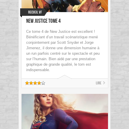
Recueil VF
New Justice Tome 4
Ce tome 4 de New Justice est excellent !
Bénéficiant d’un travail scénaristique mené
conjointement par Scott Snyder et Jorge
Jimenez, il donne une dimension humaine à
un run parfois centré sur le spectacle et peu
sur l’humain. Bien aidé par une prestation
graphique de grande qualité, le tom est
indispensable.
Lire