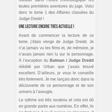
toutes premières aventures du juge. Voici
donc le tome 1 des Affaires classées du
Judge Dredd !
Une lecture encore très actuelle !
Avant de commencer la lecture de ce
tome, j’étais vierge de Judge Dredd. Je
n’ai jamais vu les films et, de mémoire, je
n’avais jamais rien lu sur le personnage.
À l’exception du
Batman / Judge Dredd
réédité par Urban que j’avais trouvé
excellent. D’ailleurs, je vous le conseille
très fortement. Je me lançais donc dans la
découverte de ce personnage et de son
univers à l’aveugle.
Le rythme est très soutenu et cela est dû
en grande partie aux numéros. En effet, ils