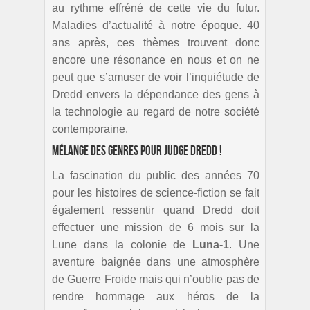
au rythme effréné de cette vie du futur.
Maladies d’actualité à notre époque. 40
ans après, ces thèmes trouvent donc
encore une résonance en nous et on ne
peut que s’amuser de voir l’inquiétude de
Dredd envers la dépendance des gens à
la technologie au regard de notre société
contemporaine.
Mélange des genres pour Judge Dredd !
La fascination du public des années 70
pour les histoires de science-fiction se fait
également ressentir quand Dredd doit
effectuer une mission de 6 mois sur la
Lune dans la colonie de
Luna-1
. Une
aventure baignée dans une atmosphère
de Guerre Froide mais qui n’oublie pas de
rendre hommage aux héros de la