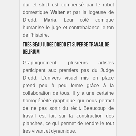
dur et strict est compensé par le robot
domestique
Walter
et par la logeuse de
Dredd,
Maria
. Leur côté comique
humanise le juge et contrebalance le ton
de l’histoire.
Très beau Judge Dredd et superbe travail de
Delirium
Graphiquement, plusieurs artistes
participent aux premiers pas du Judge
Dredd. L’univers visuel mis en place
prend peu à peu forme grâce à la
collaboration de tous. Il y a une certaine
homogénéité graphique qui nous permet
de ne pas sortir du récit. Beaucoup de
travail est fait sur la construction des
planches, ce qui permet de rendre le tout
très vivant et dynamique.