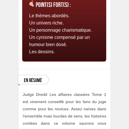
Point(s) fort(s) :
Le thèmes abordés.
Un univers riche.
Un personnage charismatique.
Un cynisme compensé par un
humour bien dosé.
Les dessins.
En résumé
Judge Dredd Les affaires classées Tome 1
est vivement conseillé pour les fans du juge
comme pour les novices. Assez naïves dans
l’ensemble mais lourdes de sens, les histoires
contées dans ce volume saurons vous