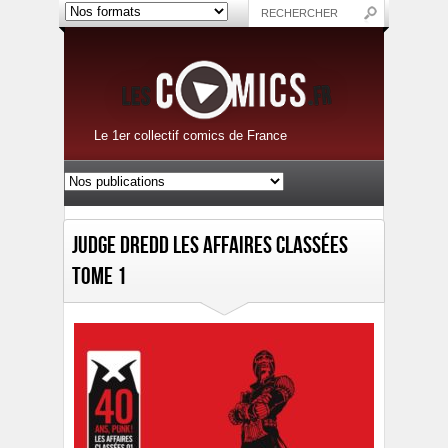
Le 1er collectif comics de France
Judge Dredd Les affaires classées
Tome 1