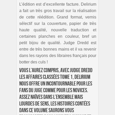
L’édition est d’excellente facture. Delirium
a fait un très gros travail sur la réalisation
de cette réédition. Grand format, vernis
sélectif sur la couverture, papier de très
haute qualité, nouvelle traduction et
certaines planches en couleur, bref un
petit bijou de qualité. Judge Dredd est
entre de très bonnes mains et il va revenir
dans les rayons des libraires français pour
botter des culs !
Vous l’aurez compris, avec Judge Dredd
Les affaires classées Tome 1, Delirium
nous offre un incontournable pour les
fans du juge comme pour les novices.
Assez naïves dans l’ensemble mais
lourdes de sens, les histoires contées
dans ce volume saurons vous