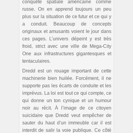
conquête spatiale américaine comme
russe. On en apprend toujours un peu
plus sur la situation de ce futur et ce qui y
a conduit. Beaucoup de concepts
originaux et amusants voient le jour dans
ces pages. L’univers dépeint y est très
froid, strict avec une ville de Mega-City
One aux infrastructures gigantesques et
tentaculaires.
Dredd est un rouage important de cette
machinerie bien huilée. Forcément, il ne
supporte pas les écarts de conduite et les
imprévus. La loi est tout ce qui compte, ce
qui donne un ton cynique et un humour
noir au récit. À l’image de ce citoyen
suicidaire que Dredd veut empêcher de
sauter du haut d’un immeuble car il est
interdit de salir la voie publique. Ce côté