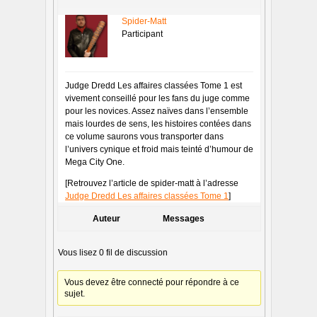
Spider-Matt
Participant
Judge Dredd Les affaires classées Tome 1 est
vivement conseillé pour les fans du juge comme
pour les novices. Assez naïves dans l’ensemble
mais lourdes de sens, les histoires contées dans
ce volume saurons vous transporter dans
l’univers cynique et froid mais teinté d’humour de
Mega City One.
[Retrouvez l’article de spider-matt à l’adresse
Judge Dredd Les affaires classées Tome 1
]
Auteur
Messages
Vous lisez 0 fil de discussion
Vous devez être connecté pour répondre à ce
sujet.