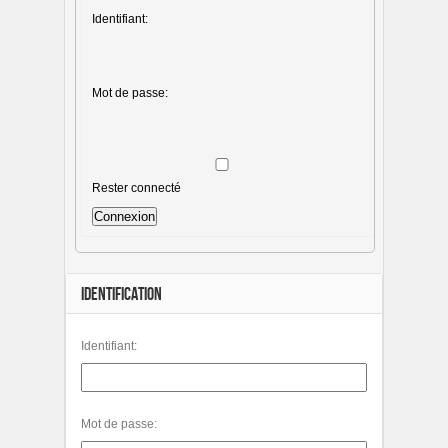
Identifiant:
Mot de passe:
Rester connecté
Connexion
IDENTIFICATION
Identifiant:
Mot de passe: