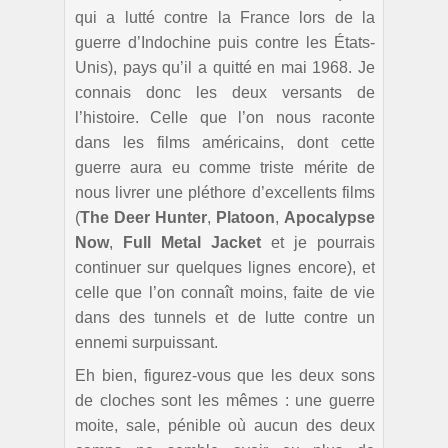
qui a lutté contre la France lors de la
guerre d’Indochine puis contre les États-
Unis), pays qu’il a quitté en mai 1968. Je
connais donc les deux versants de
l’histoire. Celle que l’on nous raconte
dans les films américains, dont cette
guerre aura eu comme triste mérite de
nous livrer une pléthore d’excellents films
(
The Deer Hunter
,
Platoon
,
Apocalypse
Now
,
Full Metal Jacket
et je pourrais
continuer sur quelques lignes encore), et
celle que l’on connaît moins, faite de vie
dans des tunnels et de lutte contre un
ennemi surpuissant.
Eh bien, figurez-vous que les deux sons
de cloches sont les mêmes : une guerre
moite, sale, pénible où aucun des deux