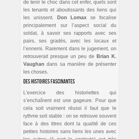
de tenir le choc dans cet enfer, quels sont
les tenants et aboutissants des liens qui
les unissent.
Don Lomax
se focalise
principalement sur l’aspect social du
soldat, à savoir ses rapports avec ses
pairs, ses gradés, avec les locaux et
l’ennemi. Rarement dans le jugement, on
retrouverait presque un peu de
Brian K.
Vaughan
dans sa manière de présenter
les choses.
Des histoires fascinantes
L’exercice des historiettes qui
s’enchaînent est une gageure. Pour que
cela soit vraiment réussi il faut que le
rythme soit stable : on se retrouve souvent
face à des titres dont la qualité de ces
petites histoires sans liens les unes avec