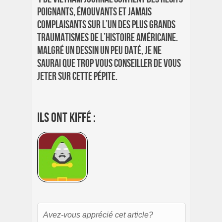
poignants, émouvants et jamais
complaisants sur l’un des plus grands
traumatismes de l’histoire américaine.
Malgré un dessin un peu daté, je ne
saurai que trop vous conseiller de vous
jeter sur cette pépite.
Ils ont kiffé :
Avez-vous apprécié cet article?