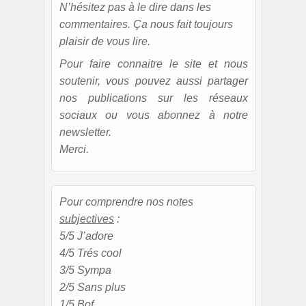
N’hésitez pas à le dire dans les
commentaires. Ça nous fait toujours
plaisir de vous lire.
Pour faire connaitre le site et nous
soutenir, vous pouvez aussi partager
nos publications sur les réseaux
sociaux ou vous abonnez à notre
newsletter.
Merci.
Pour comprendre nos notes
subjectives
:
5/5 J’adore
4/5 Trés cool
3/5 Sympa
2/5 Sans plus
1/5 Bof