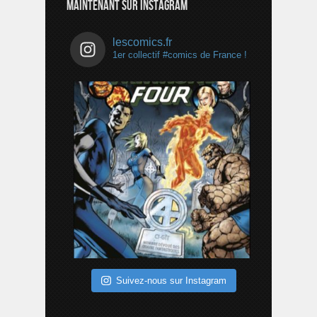
MAINTENANT SUR INSTAGRAM
lescomics.fr
1er collectif #comics de France !
Suivez-nous sur Instagram