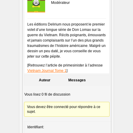
Modérateur
Les éditions Delirium nous proposent le premier
volet d’une longue série de Don Lomax sur la
guerre du Vietnam. Récits poignants, émouvants
et jamais complaisants sur l’un des plus grands
traumatismes de l’histoire américaine. Malgré un
dessin un peu daté, je vous conseille de vous
jeter sur cette pépite.
[Retrouvez l’article de primesinister à l’adresse
Vietnam Journal Tome 1
]
Auteur
Messages
Vous lisez 0 fil de discussion
Vous devez être connecté pour répondre à ce
sujet.
Identifiant: