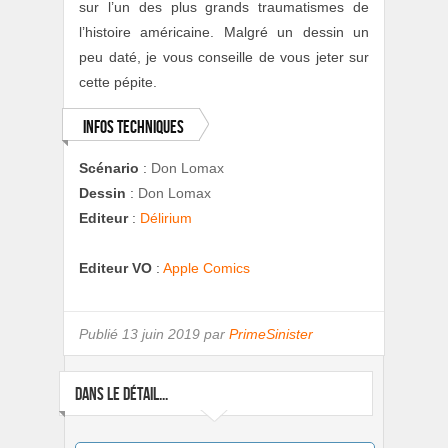
sur l’un des plus grands traumatismes de
l’histoire américaine. Malgré un dessin un
peu daté, je vous conseille de vous jeter sur
cette pépite.
Infos techniques
Scénario
:
Don Lomax
Dessin
:
Don Lomax
Editeur
:
Délirium
Editeur VO
:
Apple Comics
Publié
13 juin 2019 par
PrimeSinister
DANS LE DÉTAIL...