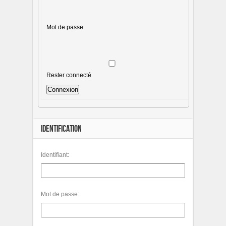
Mot de passe:
Rester connecté
Connexion
IDENTIFICATION
Identifiant:
Mot de passe: