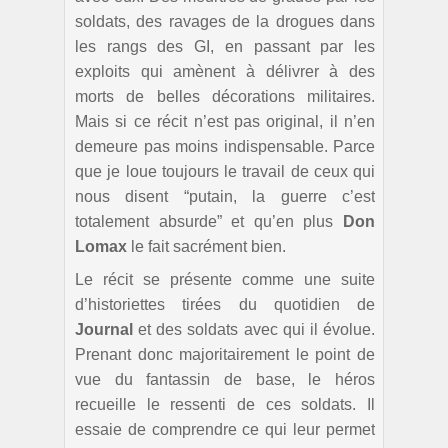
soldats, des ravages de la drogues dans
les rangs des GI, en passant par les
exploits qui amènent à délivrer à des
morts de belles décorations militaires.
Mais si ce récit n’est pas original, il n’en
demeure pas moins indispensable. Parce
que je loue toujours le travail de ceux qui
nous disent “putain, la guerre c’est
totalement absurde” et qu’en plus
Don
Lomax
le fait sacrément bien.
Le récit se présente comme une suite
d’historiettes tirées du quotidien de
Journal
et des soldats avec qui il évolue.
Prenant donc majoritairement le point de
vue du fantassin de base, le héros
recueille le ressenti de ces soldats. Il
essaie de comprendre ce qui leur permet