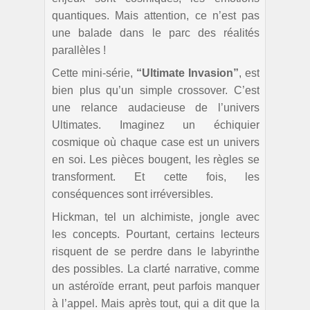
quantiques. Mais attention, ce n’est pas
une balade dans le parc des réalités
parallèles !
Cette mini-série,
“Ultimate Invasion”
, est
bien plus qu’un simple crossover. C’est
une relance audacieuse de l’univers
Ultimates. Imaginez un échiquier
cosmique où chaque case est un univers
en soi. Les pièces bougent, les règles se
transforment. Et cette fois, les
conséquences sont irréversibles.
Hickman, tel un alchimiste, jongle avec
les concepts. Pourtant, certains lecteurs
risquent de se perdre dans le labyrinthe
des possibles. La clarté narrative, comme
un astéroïde errant, peut parfois manquer
à l’appel. Mais après tout, qui a dit que la