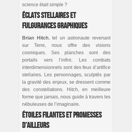
science était simple ?
Éclats Stellaires et
Fulgurances Graphiques
Brian Hitch
, tel un astronaute revenant
sur Terre, nous offre des visions
cosmiques. Ses planches sont des
portails vers l’infini. Les combats
interdimensionnels sont des feux d’artifice
stellaires. Les personnages, sculptés par
la gravité des enjeux, se dressent comme
des constellations. Hitch, en meilleure
forme que jamais, nous guide à travers les
nébuleuses de l’imaginaire.
Étoiles Filantes et Promesses
d’Ailleurs