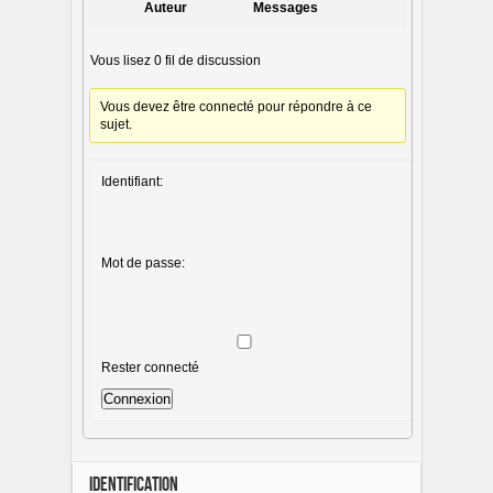
Auteur
Messages
Vous lisez 0 fil de discussion
Vous devez être connecté pour répondre à ce
sujet.
Identifiant:
Mot de passe:
Rester connecté
Connexion
IDENTIFICATION