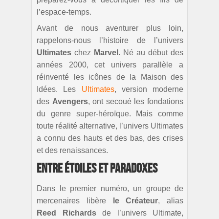
l’espace-temps.
Avant de nous aventurer plus loin,
rappelons-nous l’histoire de l’univers
Ultimates
chez
Marvel
. Né au début des
années 2000, cet univers parallèle a
réinventé les icônes de la Maison des
Idées. Les
Ultimates
, version moderne
des
Avengers
, ont secoué les fondations
du genre super-héroïque. Mais comme
toute réalité alternative, l’univers Ultimates
a connu des hauts et des bas, des crises
et des renaissances.
Entre Étoiles et Paradoxes
Dans le premier numéro, un groupe de
mercenaires libère
le Créateur
, alias
Reed Richards
de l’univers Ultimate,