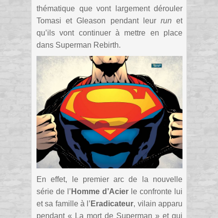
thématique que vont largement dérouler
Tomasi et Gleason pendant leur
run
et
qu’ils vont continuer à mettre en place
dans Superman Rebirth.
En effet, le premier arc de la nouvelle
série de l’
Homme d’Acier
le confronte lui
et sa famille à l’
Eradicateur
, vilain apparu
pendant « La mort de Superman » et qui