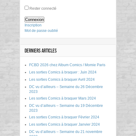
Rester connecté
Connexion
Inscription
Mot de passe oublié
DERNIERS ARTICLES
FCBD 2026 chez Album Comics / Momie Paris
Les sorties Comics à braquer : Juin 2024
Les sorties Comics à braquer Avril 2024
DC vu d’ailleurs – Semaine du 26 Décembre
2023
Les sorties Comics à braquer Mars 2024
DC vu d’ailleurs – Semaine du 19 Décembre
2023
Les sorties Comics à braquer Février 2024
Les sorties Comics à braquer Janvier 2024
DC vu d’ailleurs – Semaine du 21 novembre