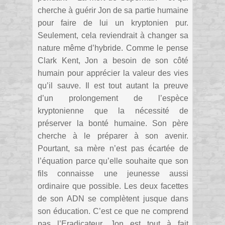
cherche à guérir Jon de sa partie humaine
pour faire de lui un kryptonien pur.
Seulement, cela reviendrait à changer sa
nature même d’hybride. Comme le pense
Clark Kent, Jon a besoin de son côté
humain pour apprécier la valeur des vies
qu’il sauve. Il est tout autant la preuve
d’un prolongement de l’espèce
kryptonienne que la nécessité de
préserver la bonté humaine. Son père
cherche à le préparer à son avenir.
Pourtant, sa mère n’est pas écartée de
l’équation parce qu’elle souhaite que son
fils connaisse une jeunesse aussi
ordinaire que possible. Les deux facettes
de son ADN se complètent jusque dans
son éducation. C’est ce que ne comprend
pas l’Eradicateur, Jon est tout à fait