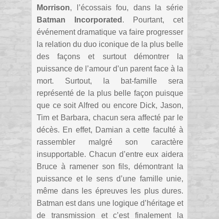
Morrison
, l’écossais fou, dans la série
Batman Incorporated
. Pourtant, cet
événement dramatique va faire progresser
la relation du duo iconique de la plus belle
des façons et surtout démontrer la
puissance de l’amour d’un parent face à la
mort. Surtout, la bat-famille sera
représenté de la plus belle façon puisque
que ce soit Alfred ou encore Dick, Jason,
Tim et Barbara, chacun sera affecté par le
décès. En effet, Damian a cette faculté à
rassembler malgré son caractère
insupportable. Chacun d’entre eux aidera
Bruce à ramener son fils, démontrant la
puissance et le sens d’une famille unie,
même dans les épreuves les plus dures.
Batman est dans une logique d’héritage et
de transmission et c’est finalement la