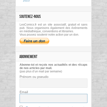
2023
SOUTENEZ-NOUS
LesComics.fr est un site associatif, gratuit et sans
pub. Nous organisons également des événements
en médiathèque, conventions et librairies.
Vous pouvez soutenir notre action par un don.
ABONNEMENT
Abonne-toi et reçois nos actualités et des récaps
de nos articles par mail.
(pas plus d’un mail par semaine)
Prénom ou pseudo
Email