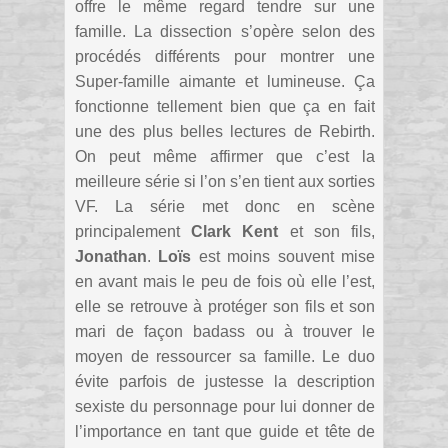
offre le même regard tendre sur une
famille. La dissection s’opère selon des
procédés différents pour montrer une
Super-famille aimante et lumineuse. Ça
fonctionne tellement bien que ça en fait
une des plus belles lectures de Rebirth.
On peut même affirmer que c’est la
meilleure série si l’on s’en tient aux sorties
VF. La série met donc en scène
principalement
Clark Kent
et son fils,
Jonathan
.
Loïs
est moins souvent mise
en avant mais le peu de fois où elle l’est,
elle se retrouve à protéger son fils et son
mari de façon badass ou à trouver le
moyen de ressourcer sa famille. Le duo
évite parfois de justesse la description
sexiste du personnage pour lui donner de
l’importance en tant que guide et tête de