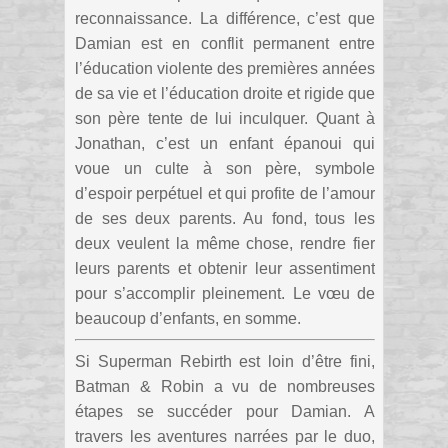
reconnaissance. La différence, c’est que
Damian est en conflit permanent entre
l’éducation violente des premières années
de sa vie et l’éducation droite et rigide que
son père tente de lui inculquer. Quant à
Jonathan, c’est un enfant épanoui qui
voue un culte à son père, symbole
d’espoir perpétuel et qui profite de l’amour
de ses deux parents. Au fond, tous les
deux veulent la même chose, rendre fier
leurs parents et obtenir leur assentiment
pour s’accomplir pleinement. Le vœu de
beaucoup d’enfants, en somme.
Si Superman Rebirth est loin d’être fini,
Batman & Robin a vu de nombreuses
étapes se succéder pour Damian. A
travers les aventures narrées par le duo,