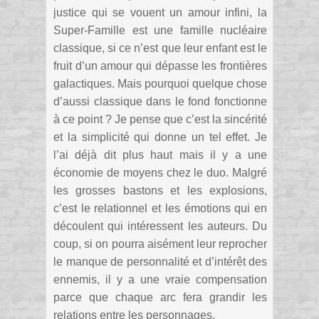
justice qui se vouent un amour infini, la
Super-Famille est une famille nucléaire
classique, si ce n’est que leur enfant est le
fruit d’un amour qui dépasse les frontières
galactiques. Mais pourquoi quelque chose
d’aussi classique dans le fond fonctionne
à ce point ? Je pense que c’est la sincérité
et la simplicité qui donne un tel effet. Je
l’ai déjà dit plus haut mais il y a une
économie de moyens chez le duo. Malgré
les grosses bastons et les explosions,
c’est le relationnel et les émotions qui en
découlent qui intéressent les auteurs. Du
coup, si on pourra aisément leur reprocher
le manque de personnalité et d’intérêt des
ennemis, il y a une vraie compensation
parce que chaque arc fera grandir les
relations entre les personnages.