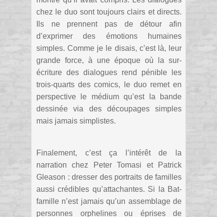
chez le duo sont toujours clairs et directs.
Ils ne prennent pas de détour afin
d’exprimer des émotions humaines
simples. Comme je le disais, c’est là, leur
grande force, à une époque où la sur-
écriture des dialogues rend pénible les
trois-quarts des comics, le duo remet en
perspective le médium qu’est la bande
dessinée via des découpages simples
mais jamais simplistes.
Finalement, c’est ça l’intérêt de la
narration chez Peter Tomasi et Patrick
Gleason : dresser des portraits de familles
aussi crédibles qu’attachantes. Si la Bat-
famille n’est jamais qu’un assemblage de
personnes orphelines ou éprises de