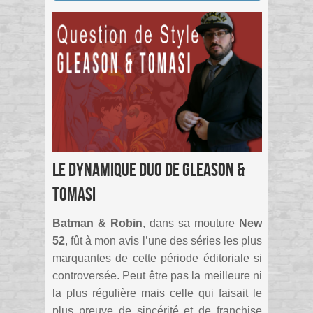
Le dynamique duo de Gleason &
Tomasi
Batman & Robin
, dans sa mouture
New
52
, fût à mon avis l’une des séries les plus
marquantes de cette période éditoriale si
controversée. Peut être pas la meilleure ni
la plus régulière mais celle qui faisait le
plus preuve de sincérité et de franchise