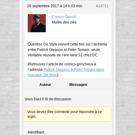
29 septembre 2017 à 14 h 01 min
#18711
Comics Grinch’
Maître des clés
Question De Style revient cette fois sur l’alchimie
entre Patrick Gleason et Peter Tomasi, seule
véritable réussite de l’ère New 52 chez DC.
[Retrouvez l’article de comics-grincheux à
l’adresse
Patrick Gleason & Peter Tomasi dans
Question De Style
]
Auteur
Messages
Vous lisez 0 fil de discussion
Vous devez être connecté pour répondre à ce
sujet.
Identifiant: