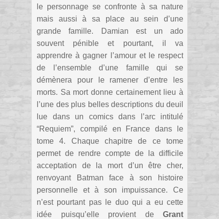
le personnage se confronte à sa nature
mais aussi à sa place au sein d’une
grande famille. Damian est un ado
souvent pénible et pourtant, il va
apprendre à gagner l’amour et le respect
de l’ensemble d’une famille qui se
démènera pour le ramener d’entre les
morts. Sa mort donne certainement lieu à
l’une des plus belles descriptions du deuil
lue dans un comics dans l’arc intitulé
“Requiem”, compilé en France dans le
tome 4. Chaque chapitre de ce tome
permet de rendre compte de la difficile
acceptation de la mort d’un être cher,
renvoyant Batman face à son histoire
personnelle et à son impuissance. Ce
n’est pourtant pas le duo qui a eu cette
idée puisqu’elle provient de
Grant