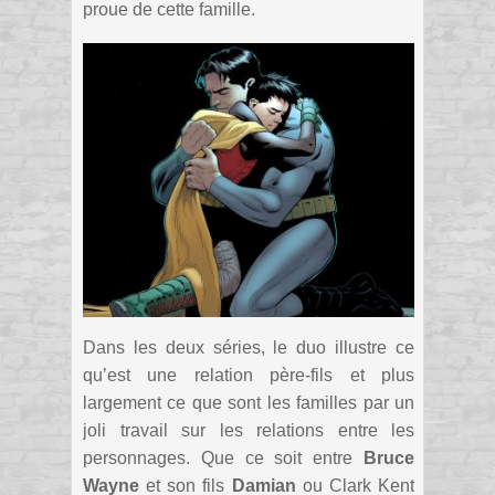
proue de cette famille.
Dans les deux séries, le duo illustre ce
qu’est une relation père-fils et plus
largement ce que sont les familles par un
joli travail sur les relations entre les
personnages. Que ce soit entre
Bruce
Wayne
et son fils
Damian
ou Clark Kent