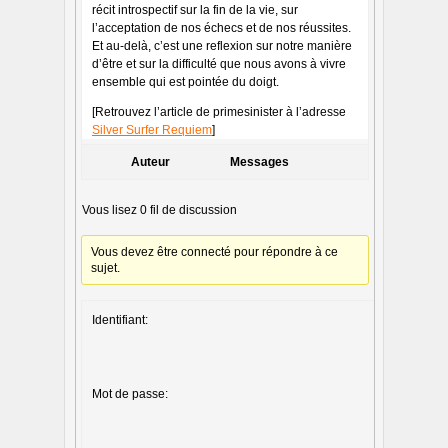
récit introspectif sur la fin de la vie, sur
l’acceptation de nos échecs et de nos réussites.
Et au-delà, c’est une reflexion sur notre manière
d’être et sur la difficulté que nous avons à vivre
ensemble qui est pointée du doigt.
[Retrouvez l’article de primesinister à l’adresse
Silver Surfer Requiem
]
Auteur
Messages
Vous lisez 0 fil de discussion
Vous devez être connecté pour répondre à ce
sujet.
Identifiant:
Mot de passe: