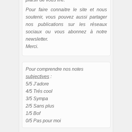
Pour faire connaitre le site et nous
soutenir, vous pouvez aussi partager
nos publications sur les réseaux
sociaux ou vous abonnez à notre
newsletter.
Merci.
Pour comprendre nos notes
subjectives
:
5/5 J’adore
4/5 Trés cool
3/5 Sympa
2/5 Sans plus
1/5 Bof
0/5 Pas pour moi