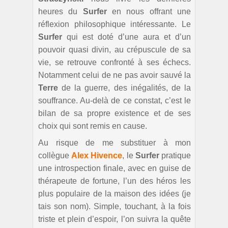
heures du
Surfer
en nous offrant une
réflexion philosophique intéressante. Le
Surfer
qui est doté d’une aura et d’un
pouvoir quasi divin, au crépuscule de sa
vie, se retrouve confronté à ses échecs.
Notamment celui de ne pas avoir sauvé la
Terre
de la guerre, des inégalités, de la
souffrance. Au-delà de ce constat, c’est le
bilan de sa propre existence et de ses
choix qui sont remis en cause.
Au risque de me substituer à mon
collègue
Alex Hivence
, le
Surfer
pratique
une introspection finale, avec en guise de
thérapeute de fortune, l’un des héros les
plus populaire de la maison des idées (je
tais son nom). Simple, touchant, à la fois
triste et plein d’espoir, l’on suivra la quête