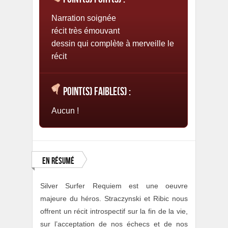
Narration soignée
récit très émouvant
dessin qui complète à merveille le
récit
Point(s) faible(s) :
Aucun !
En résumé
Silver Surfer Requiem est une oeuvre
majeure du héros. Straczynski et Ribic nous
offrent un récit introspectif sur la fin de la vie,
sur l’acceptation de nos échecs et de nos