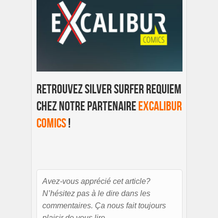
Retrouvez Silver Surfer Requiem
chez notre partenaire
Excalibur
Comics
!
Avez-vous apprécié cet article?
N’hésitez pas à le dire dans les
commentaires. Ça nous fait toujours
plaisir de vous lire.