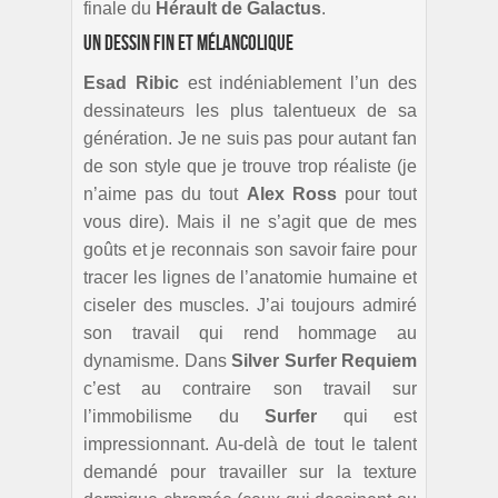
finale du
Hérault de Galactus
.
Un dessin fin et mélancolique
Esad Ribic
est indéniablement l’un des
dessinateurs les plus talentueux de sa
génération. Je ne suis pas pour autant fan
de son style que je trouve trop réaliste (je
n’aime pas du tout
Alex Ross
pour tout
vous dire). Mais il ne s’agit que de mes
goûts et je reconnais son savoir faire pour
tracer les lignes de l’anatomie humaine et
ciseler des muscles. J’ai toujours admiré
son travail qui rend hommage au
dynamisme. Dans
Silver Surfer Requiem
c’est au contraire son travail sur
l’immobilisme du
Surfer
qui est
impressionnant. Au-delà de tout le talent
demandé pour travailler sur la texture