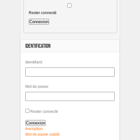
Rester connecté
Connexion
IDENTIFICATION
Identifiant:
Mot de passe:
Rester connecté
Connexion
Inscription
Mot de passe oublié