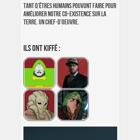
tant q’êtres humains pouvont faire pour
améliorer notre co-existence sur la
Terre. Un chef-d’oeuvre.
Ils ont kiffé :