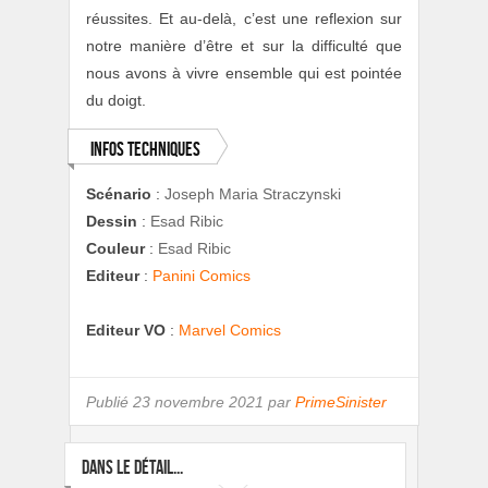
réussites. Et au-delà, c’est une reflexion sur
notre manière d’être et sur la difficulté que
nous avons à vivre ensemble qui est pointée
du doigt.
Infos techniques
Scénario
:
Joseph Maria Straczynski
Dessin
:
Esad Ribic
Couleur
:
Esad Ribic
Editeur
:
Panini Comics
Editeur VO
:
Marvel Comics
Publié
23 novembre 2021 par
PrimeSinister
DANS LE DÉTAIL...