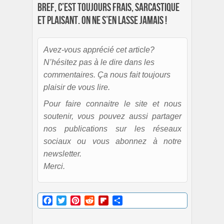
Bref, c’est toujours frais, sarcastique
et plaisant. On ne s’en lasse jamais !
Avez-vous apprécié cet article?
N’hésitez pas à le dire dans les
commentaires. Ça nous fait toujours
plaisir de vous lire.
Pour faire connaitre le site et nous
soutenir, vous pouvez aussi partager
nos publications sur les réseaux
sociaux ou vous abonnez à notre
newsletter.
Merci.
Facebook
Twitter
Pinterest
Reddit
Flipboard
Partager