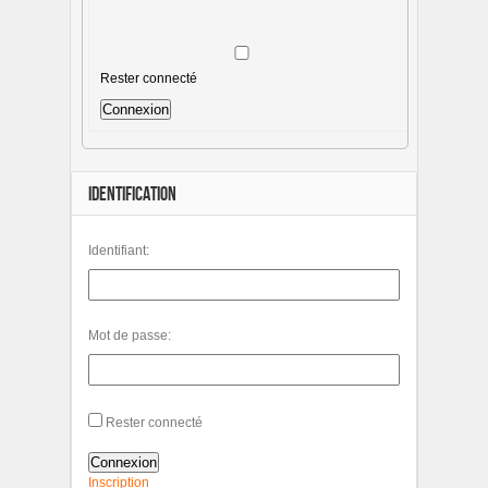
Rester connecté
Connexion
IDENTIFICATION
Identifiant:
Mot de passe:
Rester connecté
Connexion
Inscription