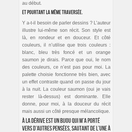
au début.
Et pourtant la même traversée.
Y a-t-il besoin de parler dessins ? L’auteur
illustre lui-même son récit. Son style est
là, en rondeur et en douceur. Et côté
couleurs, il n’utilise que trois couleurs :
blanc, bleu très foncé et un orange
saumon je dirais. Parce que oui, le nom
des couleurs, ce n’est pas pour moi. La
palette choisie fonctionne très bien, avec
un effet contraste quand on passe du jour
à la nuit. La couleur saumon (oui je vais
rester là-dessus) est dominante. Elle
donne, pour moi, à la douceur du récit
mais aussi un côté presque mélancolique.
À la dérive est un bijou qui m’a porté
vers d’autres pensées, sautant de l’une à