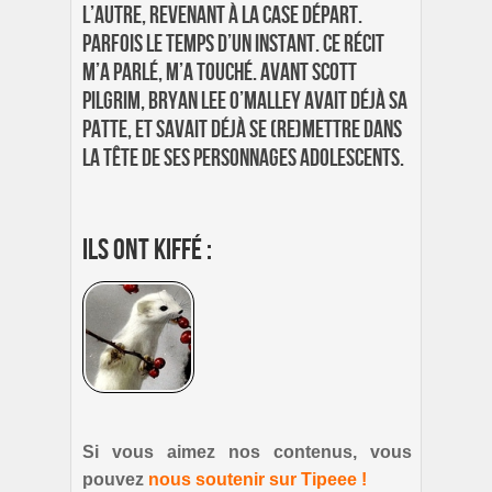
l’autre, revenant à la case départ.
Parfois le temps d’un instant. Ce récit
m’a parlé, m’a touché. Avant Scott
Pilgrim, Bryan Lee O’Malley avait déjà sa
patte, et savait déjà se (re)mettre dans
la tête de ses personnages adolescents.
Ils ont kiffé :
Si vous aimez nos contenus, vous
pouvez
nous soutenir sur Tipeee !