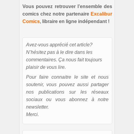
Vous pouvez retrouver l’ensemble des
comics chez notre partenaire
Excalibur
Comics
, libraire en ligne indépendant !
Avez-vous apprécié cet article?
N’hésitez pas à le dire dans les
commentaires. Ça nous fait toujours
plaisir de vous lire.
Pour faire connaitre le site et nous
soutenir, vous pouvez aussi partager
nos publications sur les réseaux
sociaux ou vous abonnez à notre
newsletter.
Merci.