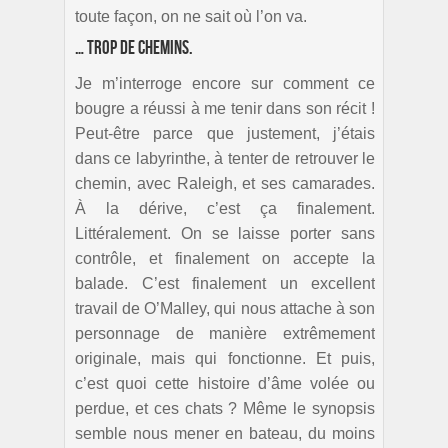
toute façon, on ne sait où l’on va.
… trop de chemins.
Je m’interroge encore sur comment ce
bougre a réussi à me tenir dans son récit !
Peut-être parce que justement, j’étais
dans ce labyrinthe, à tenter de retrouver le
chemin, avec Raleigh, et ses camarades.
À la dérive, c’est ça finalement.
Littéralement. On se laisse porter sans
contrôle, et finalement on accepte la
balade. C’est finalement un excellent
travail de O’Malley, qui nous attache à son
personnage de manière extrêmement
originale, mais qui fonctionne. Et puis,
c’est quoi cette histoire d’âme volée ou
perdue, et ces chats ? Même le synopsis
semble nous mener en bateau, du moins