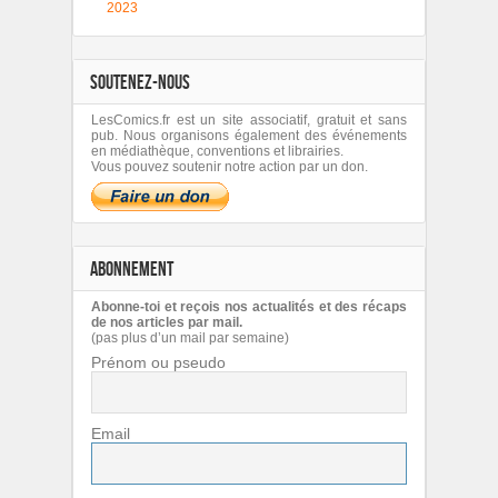
2023
SOUTENEZ-NOUS
LesComics.fr est un site associatif, gratuit et sans
pub. Nous organisons également des événements
en médiathèque, conventions et librairies.
Vous pouvez soutenir notre action par un don.
ABONNEMENT
Abonne-toi et reçois nos actualités et des récaps
de nos articles par mail.
(pas plus d’un mail par semaine)
Prénom ou pseudo
Email