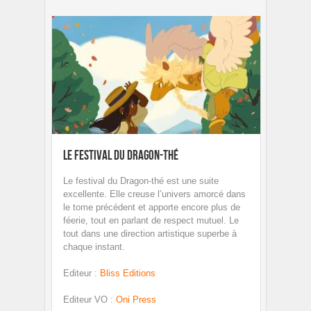
Le festival du dragon-thé
Le festival du Dragon-thé est une suite
excellente. Elle creuse l’univers amorcé dans
le tome précédent et apporte encore plus de
féerie, tout en parlant de respect mutuel. Le
tout dans une direction artistique superbe à
chaque instant.
Editeur
:
Bliss Editions
Editeur VO
:
Oni Press