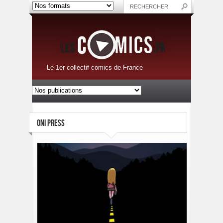
Le 1er collectif comics de France
ONI PRESS