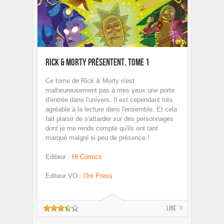
Rick & Morty présentent, Tome 1
Ce tome de Rick & Morty n'est
malheureusement pas à mes yeux une porte
d'entrée dans l'univers. Il est cependant très
agréable à la lecture dans l'ensemble. Et cela
fait plaisir de s'attarder sur des personnages
dont je me rends compte qu'ils ont tant
marqué malgré si peu de présence !
Editeur
:
Hi Comics
Editeur VO
:
Oni Press
Lire