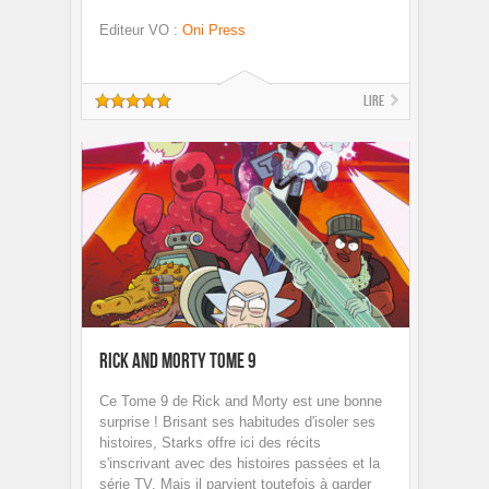
Editeur VO
:
Oni Press
Lire
Rick and Morty Tome 9
Ce Tome 9 de Rick and Morty est une bonne
surprise ! Brisant ses habitudes d'isoler ses
histoires, Starks offre ici des récits
s'inscrivant avec des histoires passées et la
série TV. Mais il parvient toutefois à garder