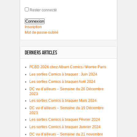
Rester connecté
Connexion
Inscription
Mot de passe oublié
DERNIERS ARTICLES
FCBD 2026 chez Album Comics / Momie Paris
Les sorties Comics à braquer : Juin 2024
Les sorties Comics à braquer Avril 2024
DC vu d’ailleurs – Semaine du 26 Décembre
2023
Les sorties Comics à braquer Mars 2024
DC vu d’ailleurs – Semaine du 19 Décembre
2023
Les sorties Comics à braquer Février 2024
Les sorties Comics à braquer Janvier 2024
DC vu d’ailleurs – Semaine du 21 novembre