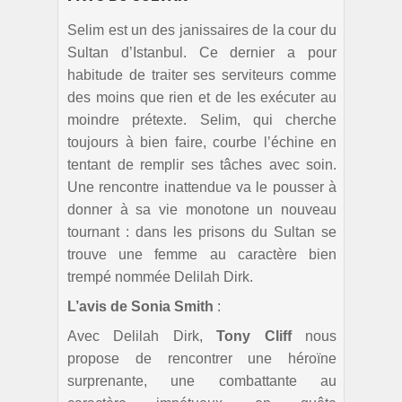
Selim est un des janissaires de la cour du
Sultan d’Istanbul. Ce dernier a pour
habitude de traiter ses serviteurs comme
des moins que rien et de les exécuter au
moindre prétexte. Selim, qui cherche
toujours à bien faire, courbe l’échine en
tentant de remplir ses tâches avec soin.
Une rencontre inattendue va le pousser à
donner à sa vie monotone un nouveau
tournant : dans les prisons du Sultan se
trouve une femme au caractère bien
trempé nommée Delilah Dirk.
L’avis de Sonia Smith
:
Avec Delilah Dirk,
Tony Cliff
nous
propose de rencontrer une héroïne
surprenante, une combattante au