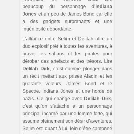
beaucoup du personnage d’
Indiana
Jones
et un peu de James Bond car elle
a des gadgets surprenants et une
ingéniosité débordante.
L’alliance entre Selim et Delilah offre un
duo explosif prêt à toutes les aventures, à
braver les sultans et les pirates pour
dérober des artefacts et des trésors. Lire
Delilah Dirk
, c’est comme plonger dans
un récit mettant aux prises Aladin et les
quarante voleurs, James Bond et le
Spectre, Indiana Jones et une horde de
nazis. Ce qui change avec
Delilah Dirk
,
c’est qu’on s’attache à un personnage
principal incarné par une femme forte, qui
assume pleinement son désir d’aventures.
Selim est, quant à lui, loin d’être cantonné