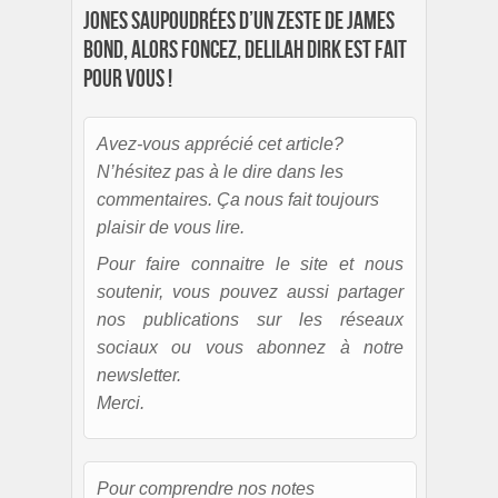
Jones saupoudrées d’un zeste de James
Bond, alors foncez, Delilah Dirk est fait
pour vous !
Avez-vous apprécié cet article?
N’hésitez pas à le dire dans les
commentaires. Ça nous fait toujours
plaisir de vous lire.
Pour faire connaitre le site et nous
soutenir, vous pouvez aussi partager
nos publications sur les réseaux
sociaux ou vous abonnez à notre
newsletter.
Merci.
Pour comprendre nos notes