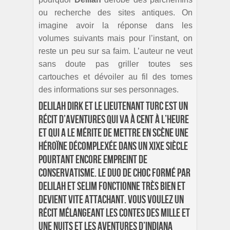
ou recherche des sites antiques. On
imagine avoir la réponse dans les
volumes suivants mais pour l’instant, on
reste un peu sur sa faim. L’auteur ne veut
sans doute pas griller toutes ses
cartouches et dévoiler au fil des tomes
des informations sur ses personnages.
Delilah Dirk et le lieutenant turc est un
récit d’aventures qui va à cent à l’heure
et qui a le mérite de mettre en scène une
héroïne décomplexée dans un XIXe siècle
pourtant encore empreint de
conservatisme. Le duo de choc formé par
Delilah et Selim fonctionne très bien et
devient vite attachant. Vous voulez un
récit mélangeant les contes des mille et
une nuits et les aventures d’Indiana