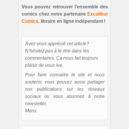
Vous pouvez retrouver l’ensemble des
comics chez notre partenaire
Excalibur
Comics
, libraire en ligne indépendant !
Avez-vous apprécié cet article?
N’hésitez pas à le dire dans les
commentaires. Ça nous fait toujours
plaisir de vous lire.
Pour faire connaitre le site et nous
soutenir, vous pouvez aussi partager
nos publications sur les réseaux
sociaux ou vous abonnez à notre
newsletter.
Merci.