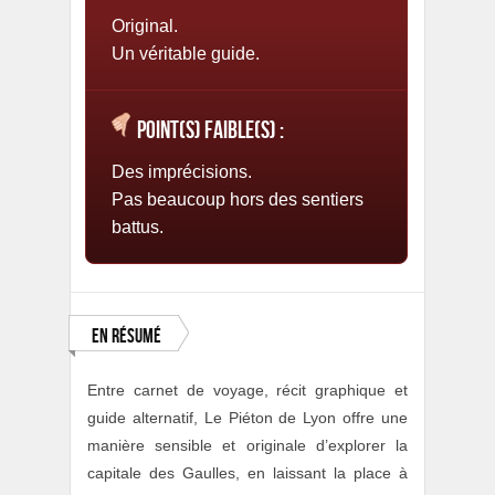
Original.
Un véritable guide.
Point(s) faible(s) :
Des imprécisions.
Pas beaucoup hors des sentiers
battus.
En résumé
Entre carnet de voyage, récit graphique et
guide alternatif, Le Piéton de Lyon offre une
manière sensible et originale d’explorer la
capitale des Gaulles, en laissant la place à