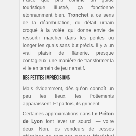
touristique illustré, ça fonctionne
étonnamment bien.
Tronchet
a ce sens
de la déambulation, du détail urbain
croqué à la volée, qui donne envie de
ressortir marcher dans les pentes ou
longer les quais sans but précis. Il y a un
vrai plaisir de flânerie, presque
contagieux, une manière de transformer la
ville en terrain de jeu narratif.
Des petites imprécisions
Mais évidemment, dès qu’on connaît un
peu les lieux, les frottements
apparaissent. Et parfois, ils grincent.
Certaines approximations dans
Le Piéton
de Lyon
font lever un sourcil — voire
deux. Non, les vendeurs de tresses