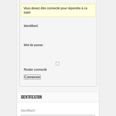
Vous devez être connecté pour répondre à ce
sujet.
Identifiant:
Mot de passe:
Rester connecté
Connexion
IDENTIFICATION
Identifiant: