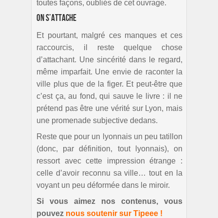
toutes façons, oubliés de cet ouvrage.
On s’attache
Et pourtant, malgré ces manques et ces
raccourcis, il reste quelque chose
d’attachant. Une sincérité dans le regard,
même imparfait. Une envie de raconter la
ville plus que de la figer. Et peut-être que
c’est ça, au fond, qui sauve le livre : il ne
prétend pas être une vérité sur Lyon, mais
une promenade subjective dedans.
Reste que pour un lyonnais un peu tatillon
(donc, par définition, tout lyonnais), on
ressort avec cette impression étrange :
celle d’avoir reconnu sa ville… tout en la
voyant un peu déformée dans le miroir.
Si vous aimez nos contenus, vous
pouvez
nous soutenir sur Tipeee !