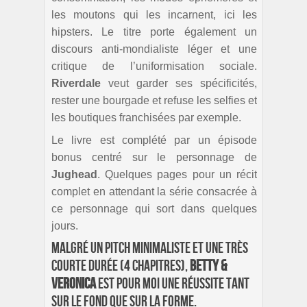
les moutons qui les incarnent, ici les
hipsters. Le titre porte également un
discours anti-mondialiste léger et une
critique de l’uniformisation sociale.
Riverdale
veut garder ses spécificités,
rester une bourgade et refuse les selfies et
les boutiques franchisées par exemple.
Le livre est complété par un épisode
bonus centré sur le personnage de
Jughead
. Quelques pages pour un récit
complet en attendant la série consacrée à
ce personnage qui sort dans quelques
jours.
Malgré un pitch minimaliste et une très
courte durée (4 chapitres),
Betty &
Veronica
est pour moi une réussite tant
sur le fond que sur la forme.