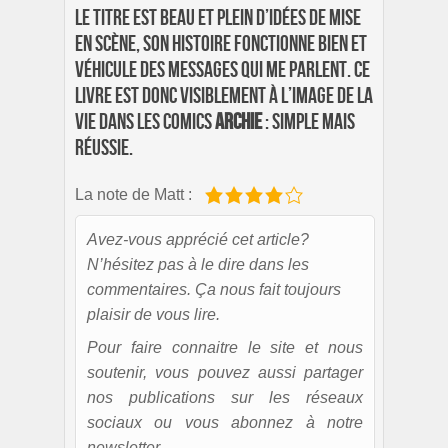
Le titre est beau et plein d’idées de mise
en scène, son histoire fonctionne bien et
véhicule des messages qui me parlent. Ce
livre est donc visiblement à l’image de la
vie dans les comics
Archie
: simple mais
réussie.
La note de Matt :
Avez-vous apprécié cet article?
N’hésitez pas à le dire dans les
commentaires. Ça nous fait toujours
plaisir de vous lire.
Pour faire connaitre le site et nous
soutenir, vous pouvez aussi partager
nos publications sur les réseaux
sociaux ou vous abonnez à notre
newsletter.