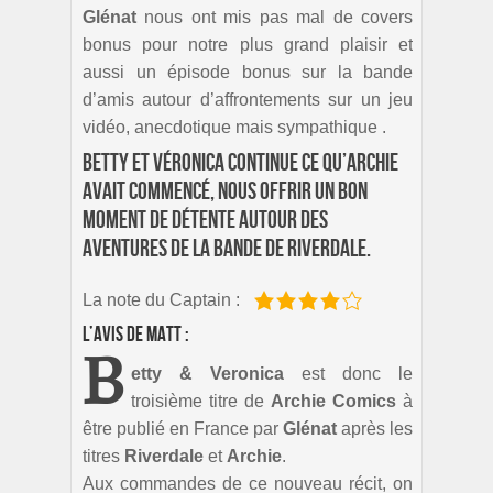
Glénat
nous ont mis pas mal de covers
bonus pour notre plus grand plaisir et
aussi un épisode bonus sur la bande
d’amis autour d’affrontements sur un jeu
vidéo, anecdotique mais sympathique .
Betty et Véronica continue ce qu’Archie
avait commencé, nous offrir un bon
moment de détente autour des
aventures de la bande de Riverdale.
La note du Captain :
L’avis de Matt :
B
etty & Veronica
est donc le
troisième titre de
Archie Comics
à
être publié en France par
Glénat
après les
titres
Riverdale
et
Archie
.
Aux commandes de ce nouveau récit, on