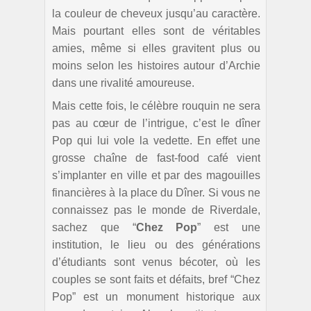
la couleur de cheveux jusqu’au caractère.
Mais pourtant elles sont de véritables
amies, même si elles gravitent plus ou
moins selon les histoires autour d’Archie
dans une rivalité amoureuse.
Mais cette fois, le célèbre rouquin ne sera
pas au cœur de l’intrigue, c’est le dîner
Pop qui lui vole la vedette. En effet une
grosse chaîne de fast-food café vient
s’implanter en ville et par des magouilles
financières à la place du Dîner. Si vous ne
connaissez pas le monde de Riverdale,
sachez que “
Chez Pop
” est une
institution, le lieu ou des générations
d’étudiants sont venus bécoter, où les
couples se sont faits et défaits, bref “Chez
Pop” est un monument historique aux