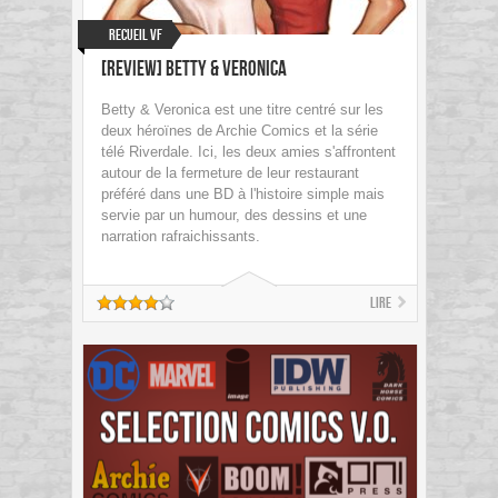
Recueil VF
[Review] Betty & Veronica
Betty & Veronica est une titre centré sur les
deux héroïnes de Archie Comics et la série
télé Riverdale. Ici, les deux amies s'affrontent
autour de la fermeture de leur restaurant
préféré dans une BD à l'histoire simple mais
servie par un humour, des dessins et une
narration rafraichissants.
Lire