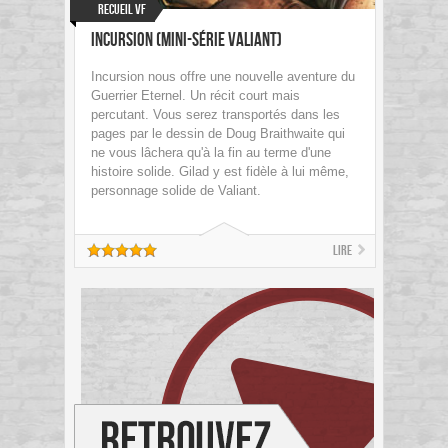
Recueil VF
Incursion (mini-série Valiant)
Incursion nous offre une nouvelle aventure du
Guerrier Eternel. Un récit court mais
percutant. Vous serez transportés dans les
pages par le dessin de Doug Braithwaite qui
ne vous lâchera qu'à la fin au terme d'une
histoire solide. Gilad y est fidèle à lui même,
personnage solide de Valiant.
Lire