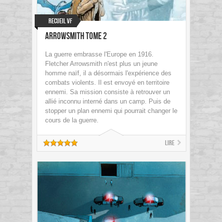
Recueil VF
Arrowsmith Tome 2
La guerre embrasse l'Europe en 1916.
Fletcher Arrowsmith n'est plus un jeune
homme naïf, il a désormais l'expérience des
combats violents. Il est envoyé en territoire
ennemi. Sa mission consiste à retrouver un
allié inconnu interné dans un camp. Puis de
stopper un plan ennemi qui pourrait changer le
cours de la guerre.
Lire