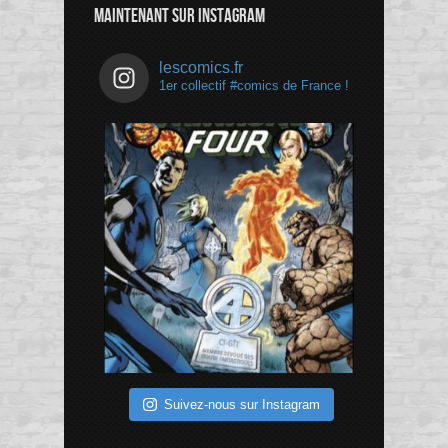
MAINTENANT SUR INSTAGRAM
lescomics.fr
1er collectif #comics de France !
Suivez-nous sur Instagram