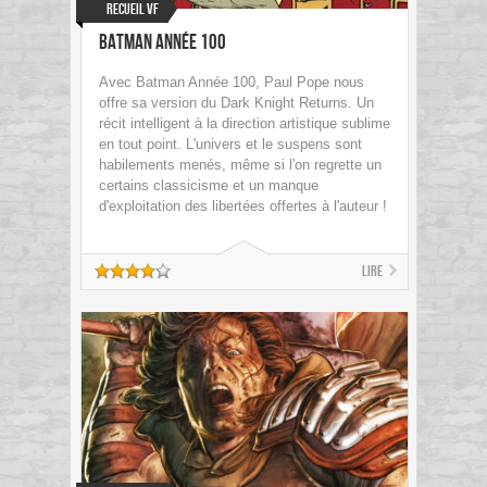
Recueil VF
Batman Année 100
Avec Batman Année 100, Paul Pope nous
offre sa version du Dark Knight Returns. Un
récit intelligent à la direction artistique sublime
en tout point. L'univers et le suspens sont
habilements menés, même si l'on regrette un
certains classicisme et un manque
d'exploitation des libertées offertes à l'auteur !
Lire