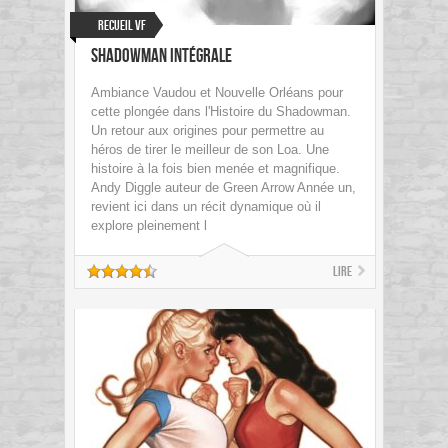
Recueil VF
Shadowman Intégrale
Ambiance Vaudou et Nouvelle Orléans pour
cette plongée dans l'Histoire du Shadowman.
Un retour aux origines pour permettre au
héros de tirer le meilleur de son Loa. Une
histoire à la fois bien menée et magnifique.
Andy Diggle auteur de Green Arrow Année un,
revient ici dans un récit dynamique où il
explore pleinement l
Lire