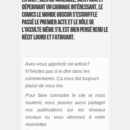
dépeignant un Carnage intéressant, le
comics Le Monde Obscur s’essouffle
passé le premier acte et le rôle de
l’occulte même s’il est bien pensé rend le
récit lourd et fatiguant.
Avez-vous apprécié cet article?
N’hésitez pas à le dire dans les
commentaires. Ça nous fait toujours
plaisir de vous lire.
Pour faire connaitre le site et nous
soutenir, vous pouvez aussi partager
nos publications sur les réseaux
sociaux ou vous abonnez à notre
newsletter.