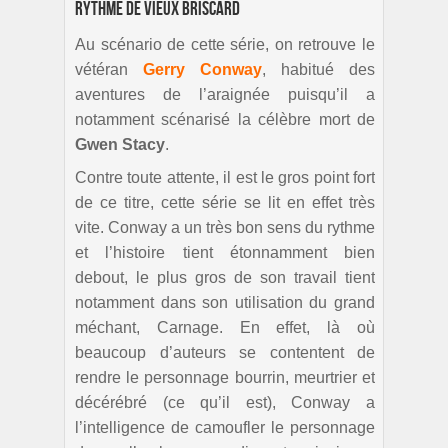
Rythme de vieux briscard
Au scénario de cette série, on retrouve le
vétéran
Gerry Conway
, habitué des
aventures de l’araignée puisqu’il a
notamment scénarisé la célèbre mort de
Gwen Stacy
.
Contre toute attente, il est le gros point fort
de ce titre, cette série se lit en effet très
vite. Conway a un très bon sens du rythme
et l’histoire tient étonnamment bien
debout, le plus gros de son travail tient
notamment dans son utilisation du grand
méchant, Carnage. En effet, là où
beaucoup d’auteurs se contentent de
rendre le personnage bourrin, meurtrier et
décérébré (ce qu’il est), Conway a
l’intelligence de camoufler le personnage