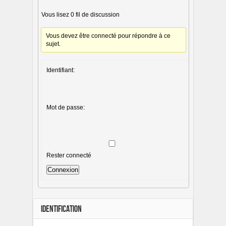
Vous lisez 0 fil de discussion
Vous devez être connecté pour répondre à ce
sujet.
Identifiant:
Mot de passe:
Rester connecté
Connexion
IDENTIFICATION