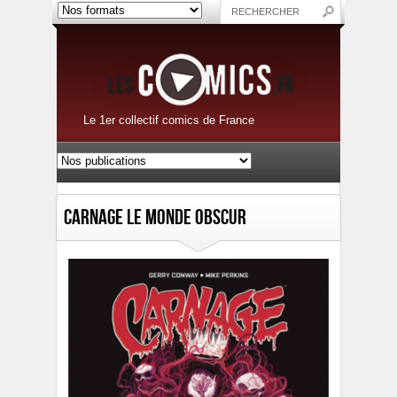
Le 1er collectif comics de France
Carnage Le Monde Obscur