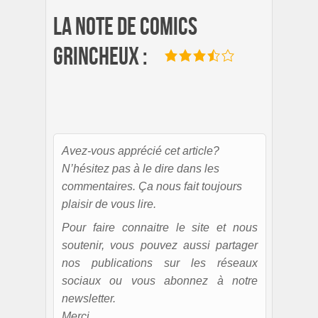
La note de Comics
Grincheux :
Avez-vous apprécié cet article?
N’hésitez pas à le dire dans les
commentaires. Ça nous fait toujours
plaisir de vous lire.
Pour faire connaitre le site et nous
soutenir, vous pouvez aussi partager
nos publications sur les réseaux
sociaux ou vous abonnez à notre
newsletter.
Merci.