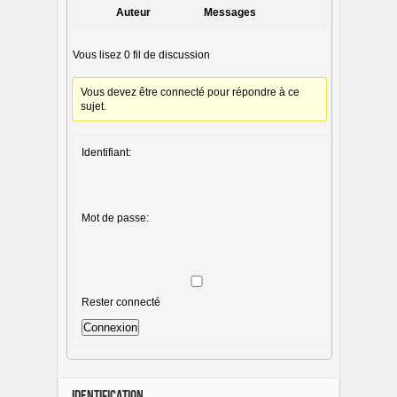
Auteur
Messages
Vous lisez 0 fil de discussion
Vous devez être connecté pour répondre à ce
sujet.
Identifiant:
Mot de passe:
Rester connecté
Connexion
IDENTIFICATION