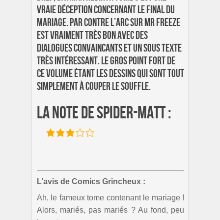
vraie déception concernant le final du
mariage. Par contre l’arc sur Mr Freeze
est vraiment très bon avec des
dialogues convaincants et un sous texte
très intéressant. Le gros point fort de
ce volume étant les dessins qui sont tout
simplement à couper le souffle.
La note de Spider-Matt :
L’avis de Comics Grincheux :
Ah, le fameux tome contenant le mariage !
Alors, mariés, pas mariés ? Au fond, peu