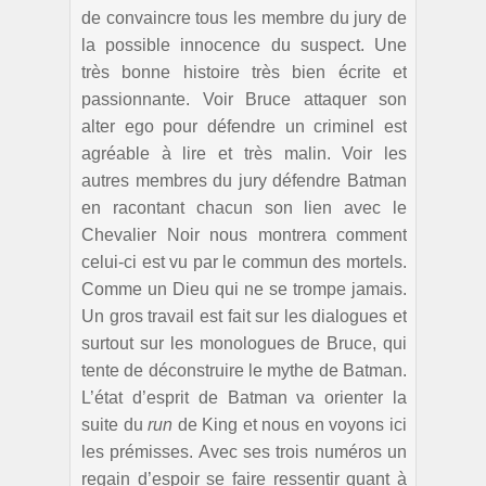
de convaincre tous les membre du jury de
la possible innocence du suspect. Une
très bonne histoire très bien écrite et
passionnante. Voir Bruce attaquer son
alter ego pour défendre un criminel est
agréable à lire et très malin. Voir les
autres membres du jury défendre Batman
en racontant chacun son lien avec le
Chevalier Noir nous montrera comment
celui-ci est vu par le commun des mortels.
Comme un Dieu qui ne se trompe jamais.
Un gros travail est fait sur les dialogues et
surtout sur les monologues de Bruce, qui
tente de déconstruire le mythe de Batman.
L’état d’esprit de Batman va orienter la
suite du
run
de King et nous en voyons ici
les prémisses. Avec ses trois numéros un
regain d’espoir se faire ressentir quant à