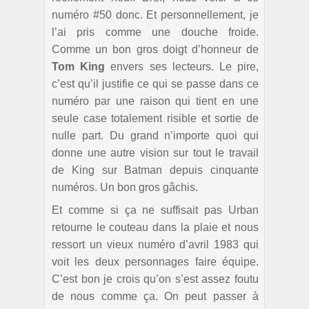
numéro #50 donc. Et personnellement, je
l’ai pris comme une douche froide.
Comme un bon gros doigt d’honneur de
Tom King
envers ses lecteurs. Le pire,
c’est qu’il justifie ce qui se passe dans ce
numéro par une raison qui tient en une
seule case totalement risible et sortie de
nulle part. Du grand n’importe quoi qui
donne une autre vision sur tout le travail
de King sur Batman depuis cinquante
numéros. Un bon gros gâchis.
Et comme si ça ne suffisait pas Urban
retourne le couteau dans la plaie et nous
ressort un vieux numéro d’avril 1983 qui
voit les deux personnages faire équipe.
C’est bon je crois qu’on s’est assez foutu
de nous comme ça. On peut passer à