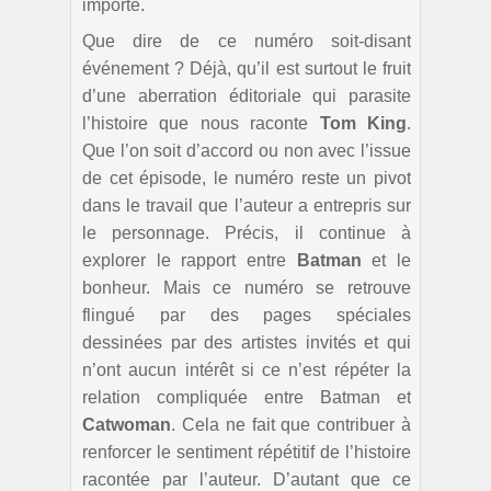
importe.
Que dire de ce numéro soit-disant
événement ? Déjà, qu’il est surtout le fruit
d’une aberration éditoriale qui parasite
l’histoire que nous raconte
Tom King
.
Que l’on soit d’accord ou non avec l’issue
de cet épisode, le numéro reste un pivot
dans le travail que l’auteur a entrepris sur
le personnage. Précis, il continue à
explorer le rapport entre
Batman
et le
bonheur. Mais ce numéro se retrouve
flingué par des pages spéciales
dessinées par des artistes invités et qui
n’ont aucun intérêt si ce n’est répéter la
relation compliquée entre Batman et
Catwoman
. Cela ne fait que contribuer à
renforcer le sentiment répétitif de l’histoire
racontée par l’auteur. D’autant que ce