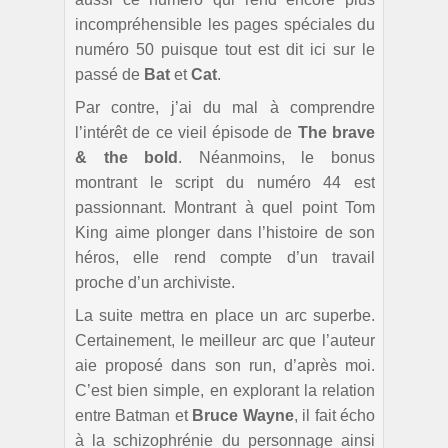
incompréhensible les pages spéciales du
numéro 50 puisque tout est dit ici sur le
passé de
Bat
et
Cat
.
Par contre, j’ai du mal à comprendre
l’intérêt de ce vieil épisode de
The brave
& the bold
. Néanmoins, le bonus
montrant le script du numéro 44 est
passionnant. Montrant à quel point Tom
King aime plonger dans l’histoire de son
héros, elle rend compte d’un travail
proche d’un archiviste.
La suite mettra en place un arc superbe.
Certainement, le meilleur arc que l’auteur
aie proposé dans son run, d’après moi.
C’est bien simple, en explorant la relation
entre Batman et
Bruce Wayne
, il fait écho
à la schizophrénie du personnage ainsi