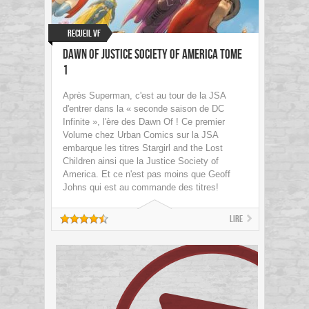
Recueil VF
Dawn of Justice Society of America Tome
1
Après Superman, c'est au tour de la JSA
d'entrer dans la « seconde saison de DC
Infinite », l'ère des Dawn Of ! Ce premier
Volume chez Urban Comics sur la JSA
embarque les titres Stargirl and the Lost
Children ainsi que la Justice Society of
America. Et ce n'est pas moins que Geoff
Johns qui est au commande des titres!
Lire