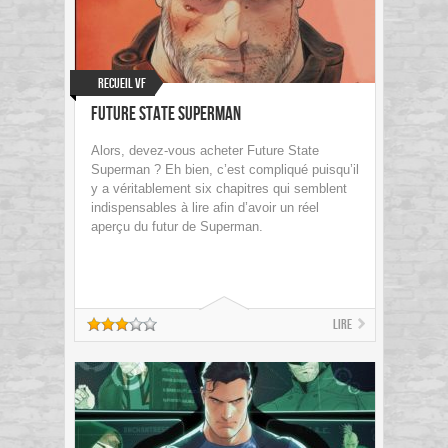
Recueil VF
Future State Superman
Alors, devez-vous acheter Future State
Superman ? Eh bien, c’est compliqué puisqu’il
y a véritablement six chapitres qui semblent
indispensables à lire afin d’avoir un réel
aperçu du futur de Superman.
Lire