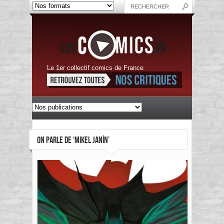
Le 1er collectif comics de France
ON PARLE DE ‘MIKEL JANÍN’