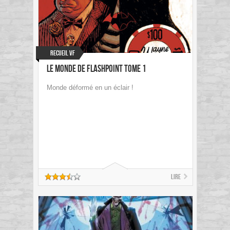
Recueil VF
Le monde de Flashpoint Tome 1
Monde déformé en un éclair !
Lire