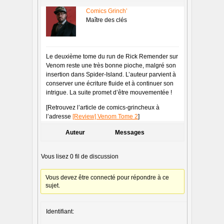
Comics Grinch’
Maître des clés
Le deuxième tome du run de Rick Remender sur
Venom reste une très bonne pioche, malgré son
insertion dans Spider-Island. L’auteur parvient à
conserver une écriture fluide et à continuer son
intrigue. La suite promet d’être mouvementée !
[Retrouvez l’article de comics-grincheux à
l’adresse
[Review] Venom Tome 2
]
Auteur
Messages
Vous lisez 0 fil de discussion
Vous devez être connecté pour répondre à ce
sujet.
Identifiant: