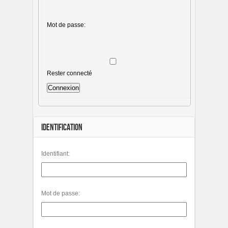
Mot de passe:
Rester connecté
Connexion
IDENTIFICATION
Identifiant:
Mot de passe: