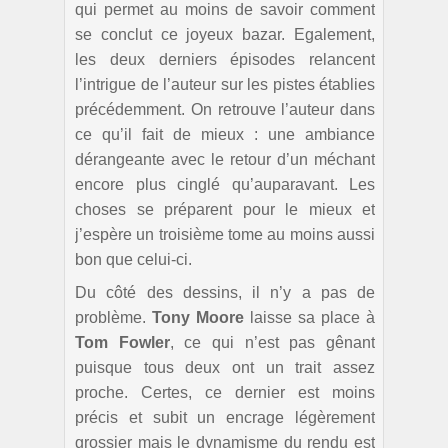
qui permet au moins de savoir comment
se conclut ce joyeux bazar. Egalement,
les deux derniers épisodes relancent
l’intrigue de l’auteur sur les pistes établies
précédemment. On retrouve l’auteur dans
ce qu’il fait de mieux : une ambiance
dérangeante avec le retour d’un méchant
encore plus cinglé qu’auparavant. Les
choses se préparent pour le mieux et
j’espère un troisième tome au moins aussi
bon que celui-ci.
Du côté des dessins, il n’y a pas de
problème.
Tony Moore
laisse sa place à
Tom Fowler
, ce qui n’est pas gênant
puisque tous deux ont un trait assez
proche. Certes, ce dernier est moins
précis et subit un encrage légèrement
grossier mais le dynamisme du rendu est