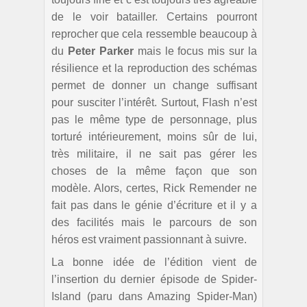
de le voir batailler. Certains pourront
reprocher que cela ressemble beaucoup à
du
Peter Parker
mais le focus mis sur la
résilience et la reproduction des schémas
permet de donner un change suffisant
pour susciter l’intérêt. Surtout, Flash n’est
pas le même type de personnage, plus
torturé intérieurement, moins sûr de lui,
très militaire, il ne sait pas gérer les
choses de la même façon que son
modèle. Alors, certes, Rick Remender ne
fait pas dans le génie d’écriture et il y a
des facilités mais le parcours de son
héros est vraiment passionnant à suivre.
La bonne idée de l’édition vient de
l’insertion du dernier épisode de Spider-
Island (paru dans Amazing Spider-Man)