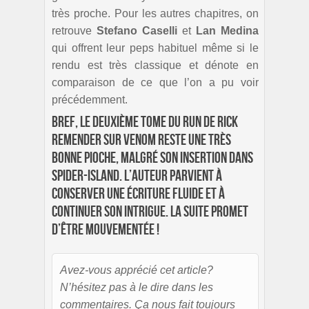
très proche. Pour les autres chapitres, on
retrouve
Stefano Caselli
et
Lan Medina
qui offrent leur peps habituel même si le
rendu est très classique et dénote en
comparaison de ce que l’on a pu voir
précédemment.
Bref, le deuxième tome du run de Rick
Remender sur Venom reste une très
bonne pioche, malgré son insertion dans
Spider-Island. L’auteur parvient à
conserver une écriture fluide et à
continuer son intrigue. La suite promet
d’être mouvementée !
Avez-vous apprécié cet article?
N’hésitez pas à le dire dans les
commentaires. Ça nous fait toujours