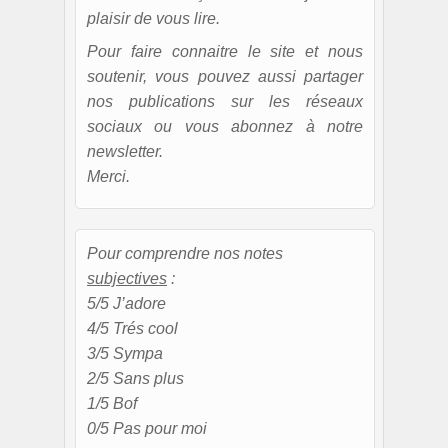
plaisir de vous lire.
Pour faire connaitre le site et nous
soutenir, vous pouvez aussi partager
nos publications sur les réseaux
sociaux ou vous abonnez à notre
newsletter.
Merci.
Pour comprendre nos notes
subjectives
:
5/5 J’adore
4/5 Trés cool
3/5 Sympa
2/5 Sans plus
1/5 Bof
0/5 Pas pour moi