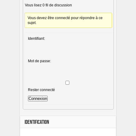
Vous lisez 0 fil de discussion
Vous devez être connecté pour répondre à ce
sujet.
Identifiant:
Mot de passe:
Rester connecté
Connexion
IDENTIFICATION