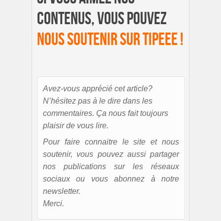
contenus, vous pouvez
nous soutenir sur Tipeee !
Avez-vous apprécié cet article?
N’hésitez pas à le dire dans les
commentaires. Ça nous fait toujours
plaisir de vous lire.
Pour faire connaitre le site et nous
soutenir, vous pouvez aussi partager
nos publications sur les réseaux
sociaux ou vous abonnez à notre
newsletter.
Merci.