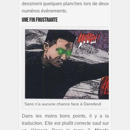
dessinent quelques planches lors de deux
numéros événements.
Une fin frustrante
Sano n’a aucune chance face à Daredevil
Dans les moins bons points, il y a la
traduction. Elle est plutôt correcte sauf sur