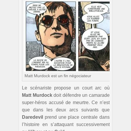
Matt Murdock est un fin négociateur
Le scénariste propose un court arc où
Matt Murdock
doit défendre un camarade
super-héros accusé de meurtre. Ce n’est
que dans les deux arcs suivants que
Daredevil
prend une place centrale dans
l’histoire en s’attaquant successivement