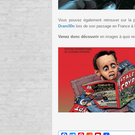
Vous pouvez également retrouver sur la
Dram00n
lors de son passage en France à l
Venez donc découvrir
en images à quoi r