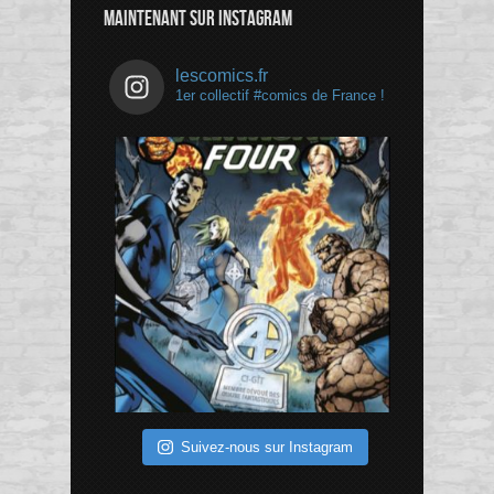
MAINTENANT SUR INSTAGRAM
lescomics.fr
1er collectif #comics de France !
Suivez-nous sur Instagram