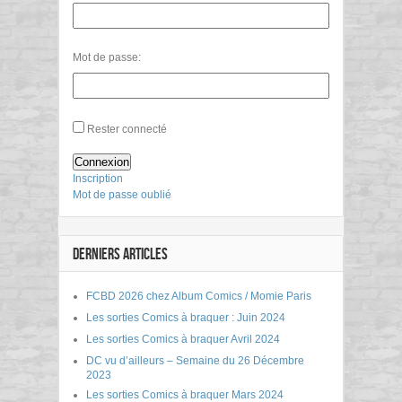
Mot de passe:
Rester connecté
Connexion
Inscription
Mot de passe oublié
DERNIERS ARTICLES
FCBD 2026 chez Album Comics / Momie Paris
Les sorties Comics à braquer : Juin 2024
Les sorties Comics à braquer Avril 2024
DC vu d’ailleurs – Semaine du 26 Décembre
2023
Les sorties Comics à braquer Mars 2024