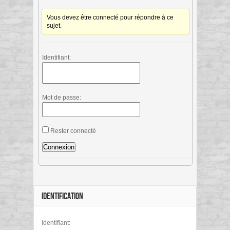
Vous devez être connecté pour répondre à ce
sujet.
Identifiant:
Mot de passe:
Rester connecté
Connexion
IDENTIFICATION
Identifiant: