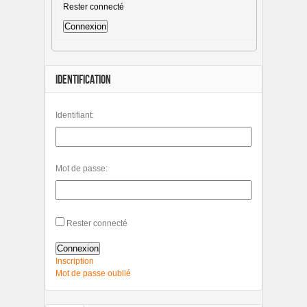
Rester connecté
Connexion
IDENTIFICATION
Identifiant:
Mot de passe:
Rester connecté
Connexion
Inscription
Mot de passe oublié