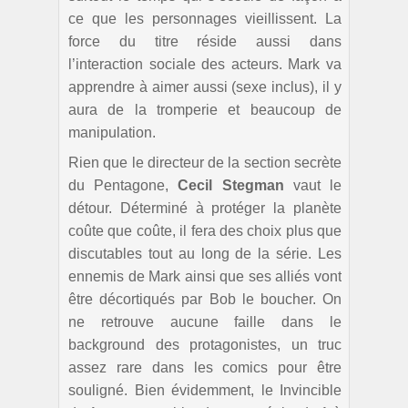
ce que les personnages vieillissent. La
force du titre réside aussi dans
l’interaction sociale des acteurs. Mark va
apprendre à aimer aussi (sexe inclus), il y
aura de la tromperie et beaucoup de
manipulation.
Rien que le directeur de la section secrète
du Pentagone,
Cecil Stegman
vaut le
détour. Déterminé à protéger la planète
coûte que coûte, il fera des choix plus que
discutables tout au long de la série. Les
ennemis de Mark ainsi que ses alliés vont
être décortiqués par Bob le boucher. On
ne retrouve aucune faille dans le
background des protagonistes, un truc
assez rare dans les comics pour être
souligné. Bien évidemment, le Invincible