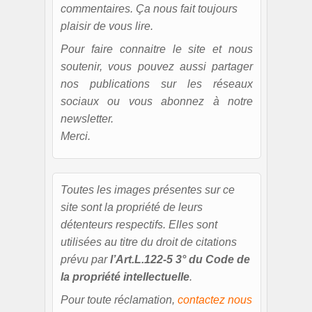
commentaires. Ça nous fait toujours
plaisir de vous lire.
Pour faire connaitre le site et nous
soutenir, vous pouvez aussi partager
nos publications sur les réseaux
sociaux ou vous abonnez à notre
newsletter.
Merci.
Toutes les images présentes sur ce
site sont la propriété de leurs
détenteurs respectifs. Elles sont
utilisées au titre du droit de citations
prévu par
l’Art.L.122-5 3° du Code de
la propriété intellectuelle
.
Pour toute réclamation,
contactez nous