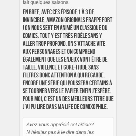
fait quelques saisons.
En bref, avec ces épisode 1 à 3 de
Invincible, Amazon Originals frappe fort
! On nous sert en animé un classique du
comics. Tout y est très fidèle sans y
aller trop profond. On s’attache vite
aux personnages et on comprend
également que les enjeux vont être de
taille. Violence et gore-itude sans
filtres donc attention à qui regarde.
Encore une série qui poussera certains à
se tourner vers le papier enfin j’espère.
Pour moi, c’est un des meilleurs titre que
j’ai pu lire dans ma life de comixophile.
Avez-vous apprécié cet article?
N’hésitez pas à le dire dans les