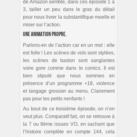
de Amazon semble, dans ces épisode 1 à
3, tailler un peu dans le gras du détail
pour nous livrer la substantifique moelle et
miser sur l’action.
Une animation propre.
Parlons-en de l’action car en un mot : elle
est folle ! Les scènes de vols sont stylées,
les scènes de baston sont sanglantes
voire gore comme dans le comics. Il est
bien stipulé que nous sommes en
présence d’un programme +18, violence
et langage grossier au menu. Clairement
pas pour les petits nenfants !
Au bout de ce troisième épisode, on n’en
veut plus. Comparatif fait, on se retrouve à
la 7 ou 8ème issues VO, en sachant que
l’histoire complète en compte 144, cela