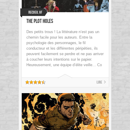
Recueil VF
The Plot Holes
Des petits trous ! La littérature n’est pas un
chemin facile pour les auteurs. Entre la
psychologie des personnages, le fil
conducteur et les différentes péripéties, ils
peuvent facilement se perdre et ne pas arriver
à coucher leurs intentions sur le papier.
Heureusement, une équipe d’élite veille… Co
Lire