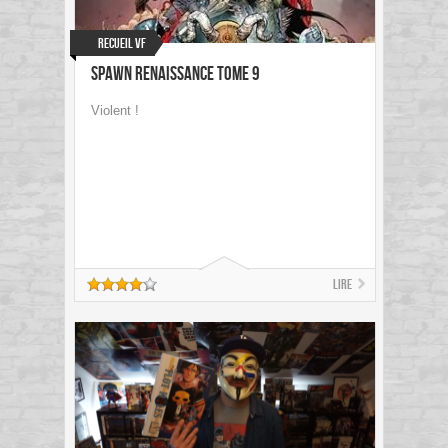
Recueil VF
Spawn Renaissance tome 9
Violent !
Lire