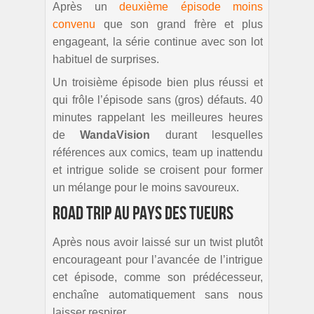
Après un
deuxième épisode moins
convenu
que son grand frère et plus
engageant, la série continue avec son lot
habituel de surprises.
Un troisième épisode bien plus réussi et
qui frôle l’épisode sans (gros) défauts. 40
minutes rappelant les meilleures heures
de
WandaVision
durant lesquelles
références aux comics, team up inattendu
et intrigue solide se croisent pour former
un mélange pour le moins savoureux.
Road Trip au pays des tueurs
Après nous avoir laissé sur un twist plutôt
encourageant pour l’avancée de l’intrigue
cet épisode, comme son prédécesseur,
enchaîne automatiquement sans nous
laisser respirer.