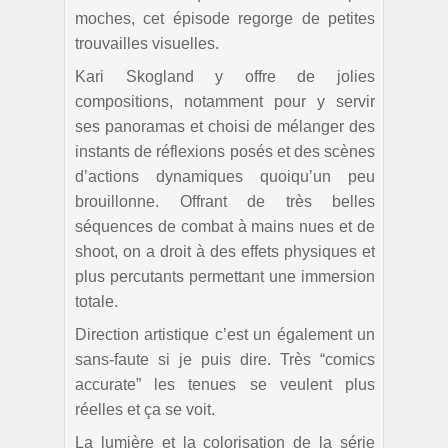
moches, cet épisode regorge de petites
trouvailles visuelles.
Kari Skogland y offre de jolies
compositions, notamment pour y servir
ses panoramas et choisi de mélanger des
instants de réflexions posés et des scènes
d’actions dynamiques quoiqu’un peu
brouillonne. Offrant de très belles
séquences de combat à mains nues et de
shoot, on a droit à des effets physiques et
plus percutants permettant une immersion
totale.
Direction artistique c’est un également un
sans-faute si je puis dire. Très “comics
accurate” les tenues se veulent plus
réelles et ça se voit.
La lumière et la colorisation de la série