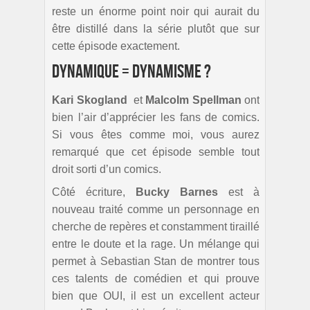
reste un énorme point noir qui aurait du
être distillé dans la série plutôt que sur
cette épisode exactement.
Dynamique = dynamisme ?
Kari Skogland
et
Malcolm Spellman
ont
bien l’air d’apprécier les fans de comics.
Si vous êtes comme moi, vous aurez
remarqué que cet épisode semble tout
droit sorti d’un comics.
Côté écriture,
Bucky Barnes
est à
nouveau traité comme un personnage en
cherche de repères et constamment tiraillé
entre le doute et la rage. Un mélange qui
permet à Sebastian Stan de montrer tous
ces talents de comédien et qui prouve
bien que OUI, il est un excellent acteur