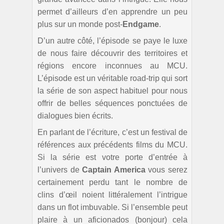
permet d’ailleurs d’en apprendre un peu
plus sur un monde post-
Endgame
.
D’un autre côté, l’épisode se paye le luxe
de nous faire découvrir des territoires et
régions encore inconnues au MCU.
L’épisode est un véritable road-trip qui sort
la série de son aspect habituel pour nous
offrir de belles séquences ponctuées de
dialogues bien écrits.
En parlant de l’écriture, c’est un festival de
références aux précédents films du MCU.
Si la série est votre porte d’entrée à
l’univers de
Captain America
vous serez
certainement perdu tant le nombre de
clins d’œil noient littéralement l’intrigue
dans un flot imbuvable. Si l’ensemble peut
plaire à un aficionados (bonjour) cela