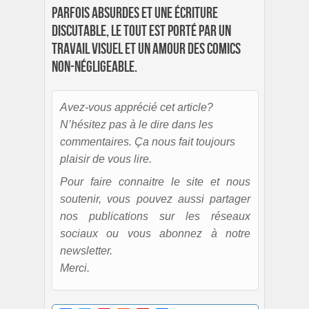
parfois absurdes et une écriture
discutable, le tout est porté par un
travail visuel et un amour des comics
non-négligeable.
Avez-vous apprécié cet article?
N’hésitez pas à le dire dans les
commentaires. Ça nous fait toujours
plaisir de vous lire.
Pour faire connaitre le site et nous
soutenir, vous pouvez aussi partager
nos publications sur les réseaux
sociaux ou vous abonnez à notre
newsletter.
Merci.