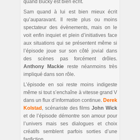
quand Bucky est bien écrit.
Sam quand à lui est bien mieux écrit
qu’auparavant. Il reste plus ou moins
spectateur des évènements, mais on le
voit enfin inquiet et plein d’initiatives face
aux situations qui se présentent même si
l’épisode joue sur son côté jovial dans
des scènes pas forcément drôles.
Anthony Mackie
reste néanmoins très
impliqué dans son rôle.
L’épisode en soi reste moins indigeste
même si tout s’enchaîne à vitesse grand V
dans un flux d’information continue.
Derek
Kolstad
, scénariste des films
John Wick
et de l’épisode démontre son amour pour
l’univers mais ses dialogues et choix
créatifs semblent parfois sorties d’une
fanfiction.