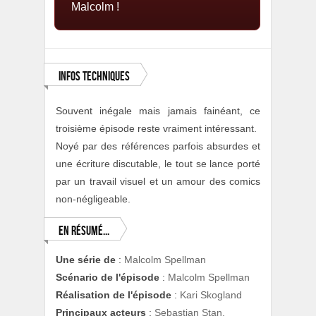
Malcolm !
Infos Techniques
Souvent inégale mais jamais fainéant, ce
troisième épisode reste vraiment intéressant.
Noyé par des références parfois absurdes et
une écriture discutable, le tout se lance porté
par un travail visuel et un amour des comics
non-négligeable.
En résumé...
Une série de
:
Malcolm Spellman
Scénario de l'épisode
:
Malcolm Spellman
Réalisation de l'épisode
:
Kari Skogland
Principaux acteurs
:
Sebastian Stan,