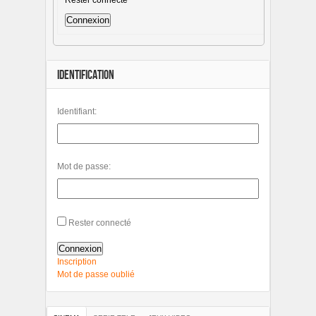
Connexion
IDENTIFICATION
Identifiant:
Mot de passe:
Rester connecté
Connexion
Inscription
Mot de passe oublié