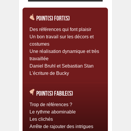
Point(s) Fort(s)
Des références qui font plaisir
Un bon travail sur les décors et
costumes
Une réalisation dynamique et très
travaillée
Daniel Bruhl et Sebastian Stan
L'écriture de Bucky
Point(s) Fabile(s)
Trop de références ?
Le rythme abominable
Les clichés
Arrête de rajouter des intrigues