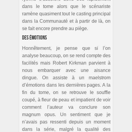
dans le tome alors que le scénariste
ramène quasiment tout le casting principal
dans la Communauté et à partir de là, on
se fait encore prendre au piège.
Des émotions
Honnêtement, je pense que si l’on
analyse beaucoup, on se rend compte des
facilités mais Robert Kirkman parvient à
nous embarquer avec une aisance
dingue. On assiste à un maelstrom
d’émotions dans les dernières pages. A la
fin du tome, on se retrouve le souffle
coupé, à fleur de peau et impatient de voir
comment l’auteur va conclure son
magnum opus. Un sentiment que je
n’avais pas ressenti depuis un moment
dans la série, malgré la qualité des