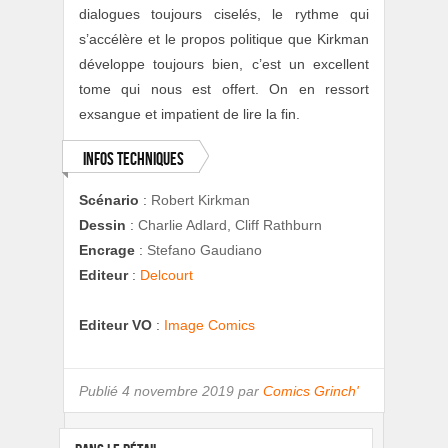
dialogues toujours ciselés, le rythme qui
s’accélère et le propos politique que Kirkman
développe toujours bien, c’est un excellent
tome qui nous est offert. On en ressort
exsangue et impatient de lire la fin.
Infos techniques
Scénario
:
Robert Kirkman
Dessin
:
Charlie Adlard, Cliff Rathburn
Encrage
:
Stefano Gaudiano
Editeur
:
Delcourt
Editeur VO
:
Image Comics
Publié
4 novembre 2019 par
Comics Grinch'