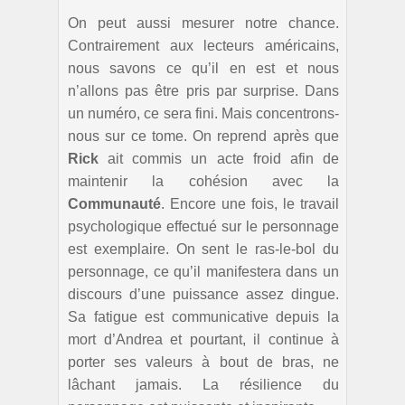
On peut aussi mesurer notre chance.
Contrairement aux lecteurs américains,
nous savons ce qu’il en est et nous
n’allons pas être pris par surprise. Dans
un numéro, ce sera fini. Mais concentrons-
nous sur ce tome. On reprend après que
Rick
ait commis un acte froid afin de
maintenir la cohésion avec la
Communauté
. Encore une fois, le travail
psychologique effectué sur le personnage
est exemplaire. On sent le ras-le-bol du
personnage, ce qu’il manifestera dans un
discours d’une puissance assez dingue.
Sa fatigue est communicative depuis la
mort d’Andrea et pourtant, il continue à
porter ses valeurs à bout de bras, ne
lâchant jamais. La résilience du