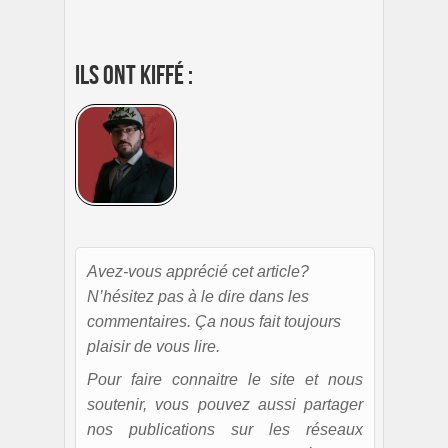
Ils ont kiffé :
Avez-vous apprécié cet article?
N’hésitez pas à le dire dans les
commentaires. Ça nous fait toujours
plaisir de vous lire.
Pour faire connaitre le site et nous
soutenir, vous pouvez aussi partager
nos publications sur les réseaux