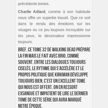
précédents tomes.
Charlie Adlard
, comme à son habitude
nous offre un superbe travail. Que ce soit
dans le rendu des émotions sur les
visages ou ce jeu toujours incroyable sur
les yeux, le dessinateur impressionne
toujours.
Bref, ce tome 32 de Walking Dead prépare
la fin mais le fait avec brio, comme
souvent. Entre les dialogues toujours
ciselés, le rythme qui s’accélère et le
propos politique que Kirkman développe
toujours bien, c’est un excellent tome
qui nous est offert. On en ressort
exsangue et impatient de lire le dernier
tome de cette série qui aura marqué
notre époque.