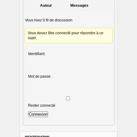
Auteur
Messages
Vous lisez 0 fil de discussion
Vous devez être connecté pour répondre à ce
sujet.
Identifiant:
Mot de passe:
Rester connecté
Connexion