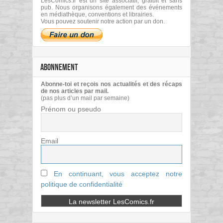
LesComics.fr est un site associatif, gratuit et sans
pub. Nous organisons également des événements
en médiathèque, conventions et librairies.
Vous pouvez soutenir notre action par un don.
ABONNEMENT
Abonne-toi et reçois nos actualités et des récaps
de nos articles par mail.
(pas plus d’un mail par semaine)
Prénom ou pseudo
Email
En continuant, vous acceptez notre
politique de confidentialité