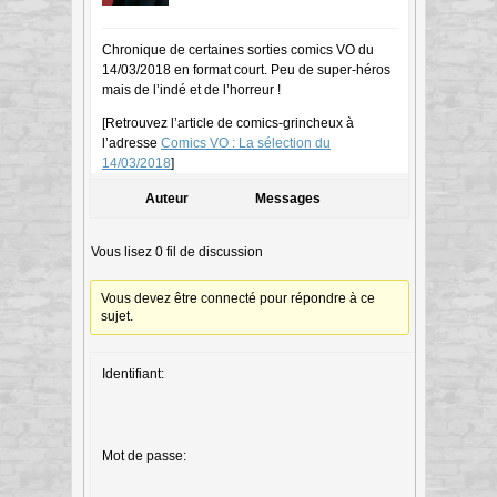
Chronique de certaines sorties comics VO du
14/03/2018 en format court. Peu de super-héros
mais de l’indé et de l’horreur !
[Retrouvez l’article de comics-grincheux à
l’adresse
Comics VO : La sélection du
14/03/2018
]
Auteur
Messages
Vous lisez 0 fil de discussion
Vous devez être connecté pour répondre à ce
sujet.
Identifiant:
Mot de passe: