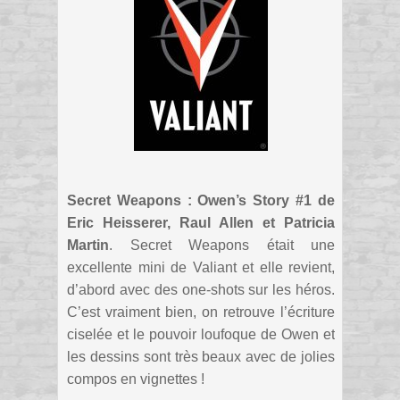
Secret Weapons : Owen’s Story #1 de
Eric Heisserer, Raul Allen et Patricia
Martin
. Secret Weapons était une
excellente mini de Valiant et elle revient,
d’abord avec des one-shots sur les héros.
C’est vraiment bien, on retrouve l’écriture
ciselée et le pouvoir loufoque de Owen et
les dessins sont très beaux avec de jolies
compos en vignettes !