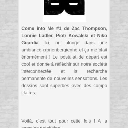
Come into Me #1 de Zac Thompson,
Lonnie Ladler, Piotr Kowalski et Niko
Guardia
. Ici, on plonge dans une
ambiance cronenbergienne et ça me plait
énormément ! Le postulat de départ est
cool et donne à réfléchir sur notre société
interconnectée et la recherche
permanente de nouvelles sensations. Les
dessins sont superbes avec des compo
claires.
Voilà, c’est tout pour cette fois ! A la