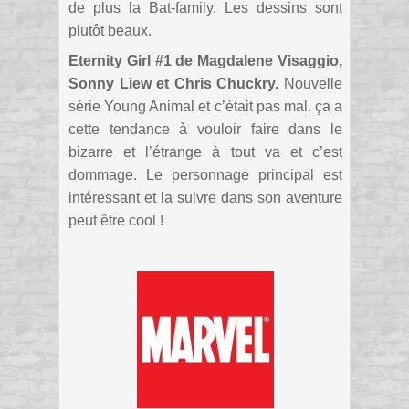
de plus la Bat-family. Les dessins sont
plutôt beaux.
Eternity Girl #1 de Magdalene Visaggio,
Sonny Liew et Chris Chuckry.
Nouvelle
série Young Animal et c’était pas mal. ça a
cette tendance à vouloir faire dans le
bizarre et l’étrange à tout va et c’est
dommage. Le personnage principal est
intéressant et la suivre dans son aventure
peut être cool !