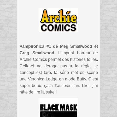
Vampironica #1 de Meg Smallwood et
Greg Smallwood
. L’imprint horreur de
Archie Comics permet des histoires folles.
Celle-ci ne déroge pas à la règle, le
concept est taré, la série met en scène
une Veronica Lodge en mode Buffy. C’est
super beau, ça a l’air bien fun. Bref, j’ai
hâte de lire la suite !