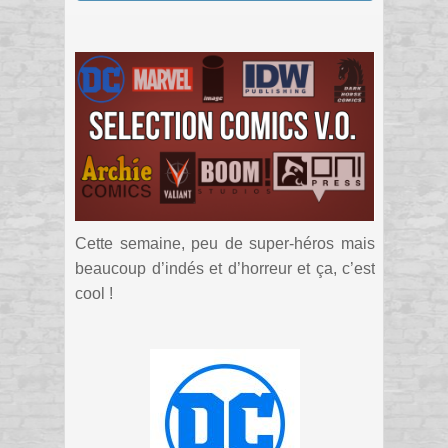
Cette semaine, peu de super-héros mais
beaucoup d’indés et d’horreur et ça, c’est
cool !