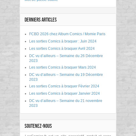
DERNIERS ARTICLES
FCBD 2026 chez Album Comics / Momie Paris
Les sorties Comics à braquer : Juin 2024
Les sorties Comics à braquer Avril 2024
DC vu d’ailleurs – Semaine du 26 Décembre
2023
Les sorties Comics à braquer Mars 2024
DC vu d’ailleurs – Semaine du 19 Décembre
2023
Les sorties Comics à braquer Février 2024
Les sorties Comics à braquer Janvier 2024
DC vu d’ailleurs – Semaine du 21 novembre
2023
SOUTENEZ-NOUS